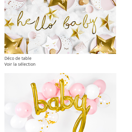
Déco de table
Voir la sélection