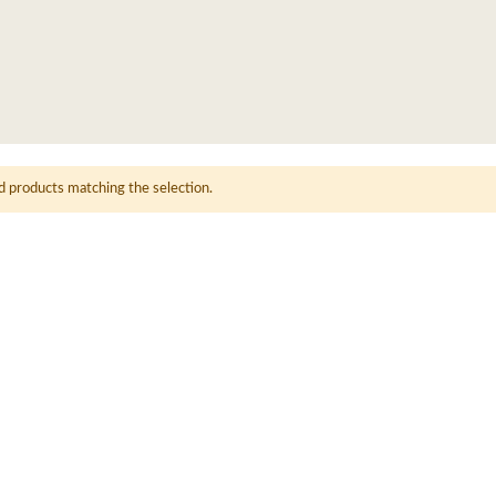
d products matching the selection.