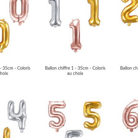
 - 35cm - Coloris
Ballon chiffre 1 - 35cm - Coloris
Ballon ch
hoix
au choix