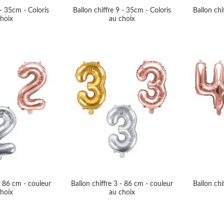
 - 35cm - Coloris
Ballon chiffre 9 - 35cm - Coloris
Ballon chi
hoix
au choix
- 86 cm - couleur
Ballon chiffre 3 - 86 cm - couleur
Ballon chi
hoix
au choix