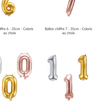
iffre 6 - 35cm - Coloris
Ballon chiffre 7 - 35cm - Coloris
au choix
au choix