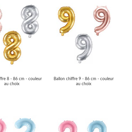
ffre 8 - 86 cm - couleur
Ballon chiffre 9 - 86 cm - couleur
au choix
au choix