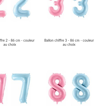
ffre 2 - 86 cm - couleur
Ballon chiffre 3 - 86 cm - couleur
au choix
au choix