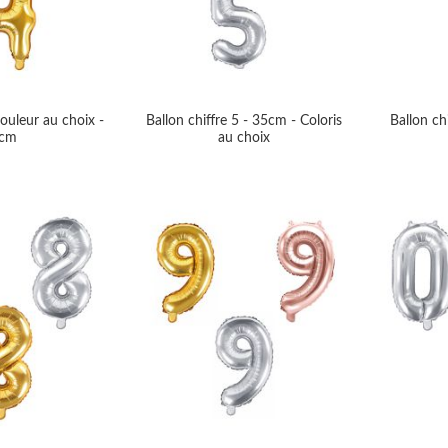
couleur au choix -
Ballon chiffre 5 - 35cm - Coloris
Ballon ch
cm
au choix