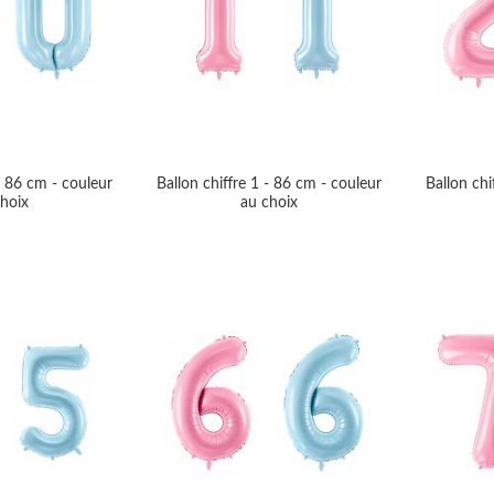
- 86 cm - couleur
Ballon chiffre 1 - 86 cm - couleur
Ballon chi
hoix
au choix