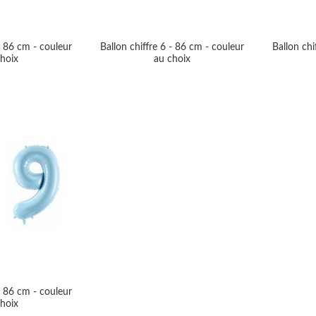
- 86 cm - couleur
Ballon chiffre 6 - 86 cm - couleur
Ballon chi
hoix
au choix
- 86 cm - couleur
hoix