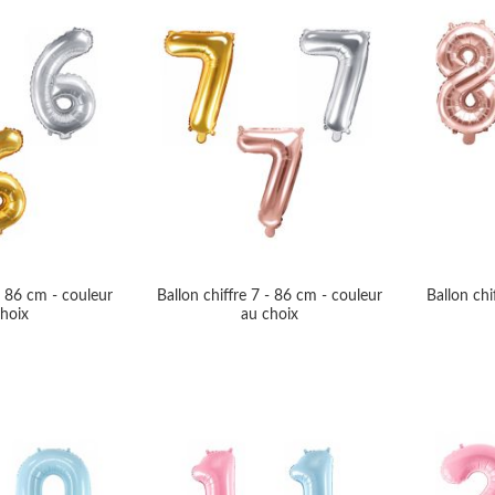
- 86 cm - couleur
Ballon chiffre 7 - 86 cm - couleur
Ballon chi
hoix
au choix