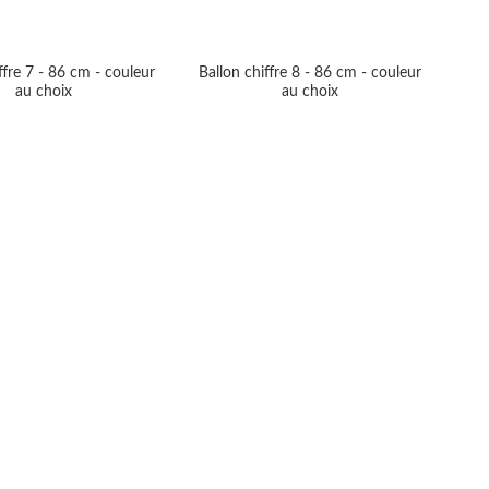
ffre 7 - 86 cm - couleur
Ballon chiffre 8 - 86 cm - couleur
au choix
au choix