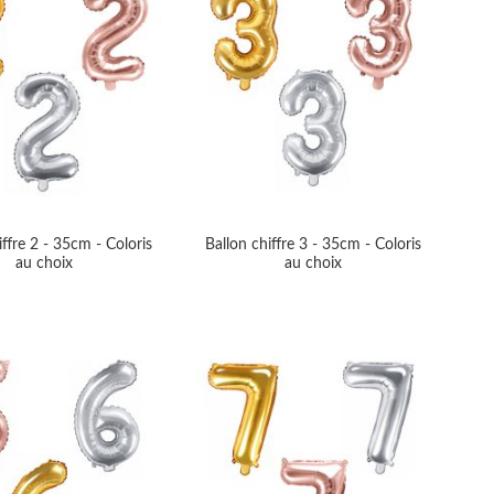
iffre 2 - 35cm - Coloris
Ballon chiffre 3 - 35cm - Coloris
au choix
au choix