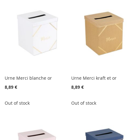
Urne Merci blanche or
Urne Merci kraft et or
8,89 €
8,89 €
Out of stock
Out of stock