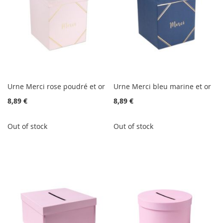
Urne Merci rose poudré et or
Urne Merci bleu marine et or
8,89 €
8,89 €
Out of stock
Out of stock