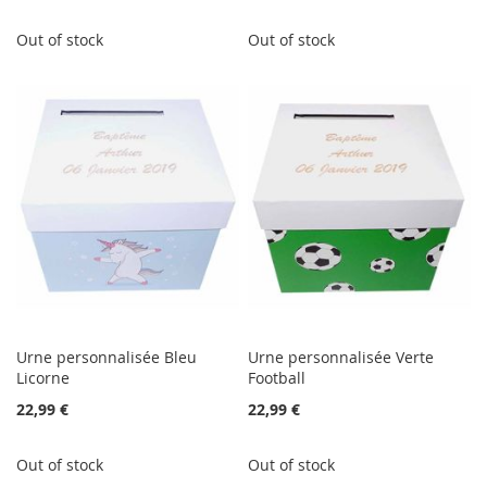
Out of stock
Out of stock
Urne personnalisée Bleu
Urne personnalisée Verte
Licorne
Football
22,99 €
22,99 €
Out of stock
Out of stock