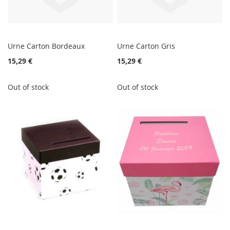
Urne Carton Bordeaux
Urne Carton Gris
15,29 €
15,29 €
Out of stock
Out of stock