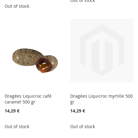
Out of stock
Out of stock
Dragées Liquicroc café
Dragées Liquicroc myrtille 500
caramel 500 gr
gr
14,29 €
14,29 €
Out of stock
Out of stock