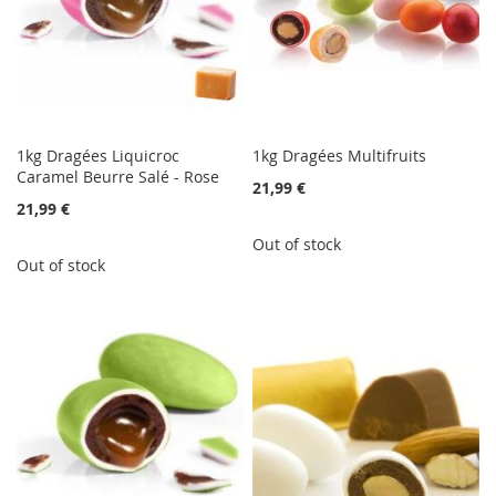
1kg Dragées Liquicroc
1kg Dragées Multifruits
Caramel Beurre Salé - Rose
21,99 €
21,99 €
Out of stock
Out of stock