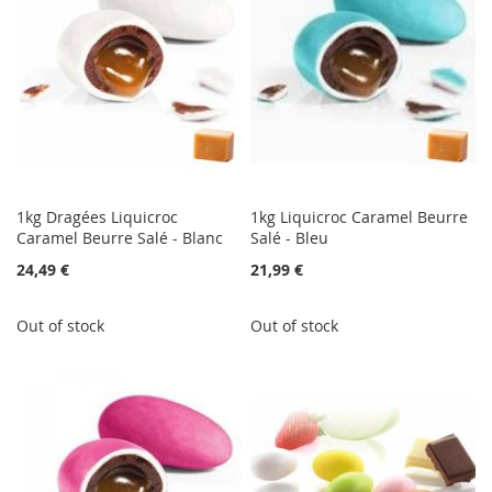
1kg Dragées Liquicroc
1kg Liquicroc Caramel Beurre
Caramel Beurre Salé - Blanc
Salé - Bleu
24,49 €
21,99 €
Out of stock
Out of stock