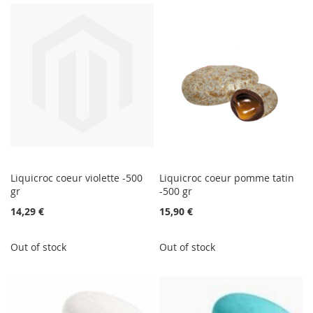
Liquicroc coeur violette -500
Liquicroc coeur pomme tatin
gr
-500 gr
14,29 €
15,90 €
Out of stock
Out of stock