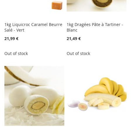
1kg Liquicroc Caramel Beurre
1kg Dragées Pâte à Tartiner -
Salé - Vert
Blanc
21,99 €
21,49 €
Out of stock
Out of stock