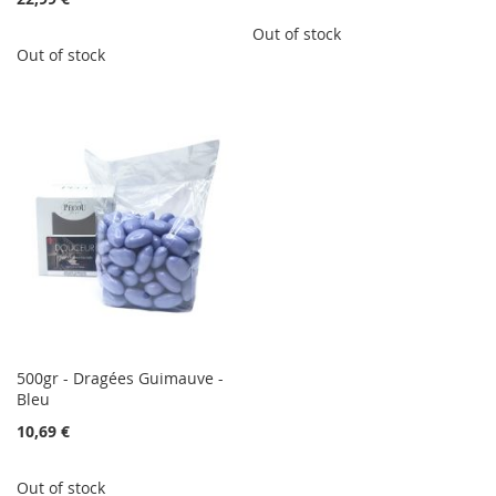
Out of stock
Out of stock
500gr - Dragées Guimauve -
Bleu
10,69 €
Out of stock