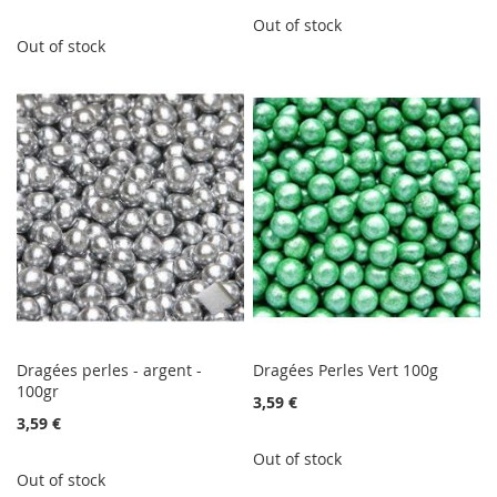
Out of stock
Out of stock
Dragées perles - argent -
Dragées Perles Vert 100g
100gr
3,59 €
3,59 €
Out of stock
Out of stock