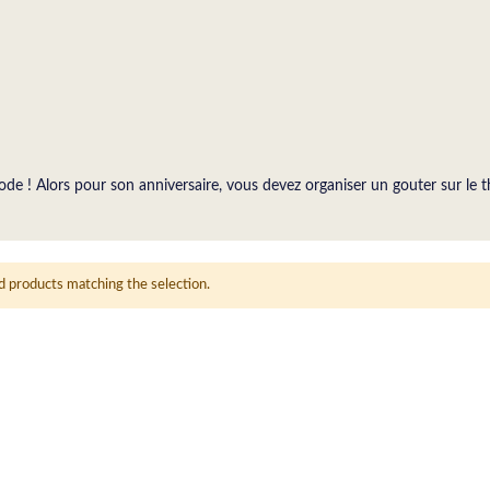
ode ! Alors pour son anniversaire, vous devez organiser un gouter sur le t
d products matching the selection.