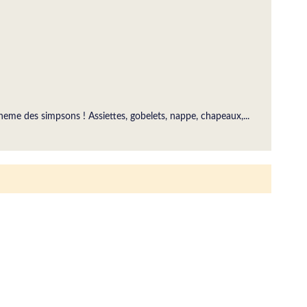
heme des simpsons ! Assiettes, gobelets, nappe, chapeaux,...