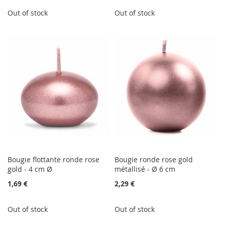
Out of stock
Out of stock
Bougie flottante ronde rose
Bougie ronde rose gold
gold - 4 cm Ø
métallisé - Ø 6 cm
1,69 €
2,29 €
Out of stock
Out of stock