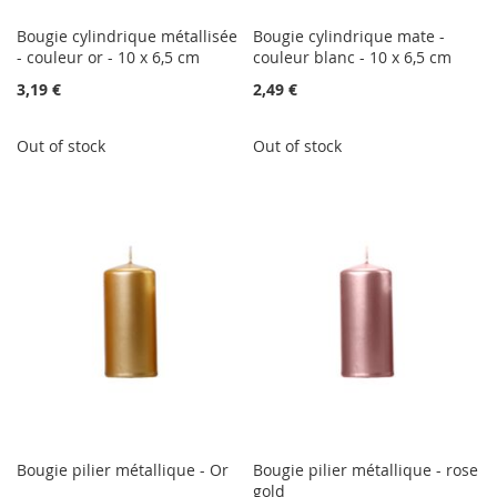
Bougie cylindrique métallisée
Bougie cylindrique mate -
- couleur or - 10 x 6,5 cm
couleur blanc - 10 x 6,5 cm
3,19 €
2,49 €
Out of stock
Out of stock
Bougie pilier métallique - Or
Bougie pilier métallique - rose
gold