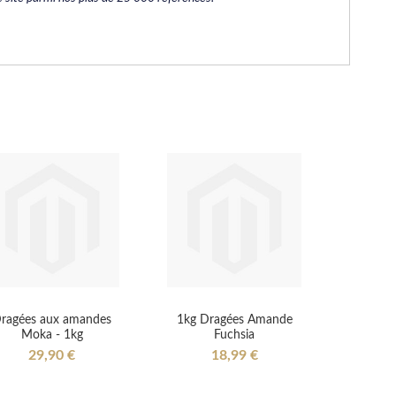
ragées aux amandes
1kg Dragées Amande
Moka - 1kg
Fuchsia
29,90 €
18,99 €