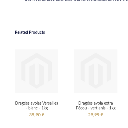
Related Products
Dragées avolas Versailles
Dragées avola extra
- blanc - 1kg
Pécou - vert anis - 1kg
39,90 €
29,99 €