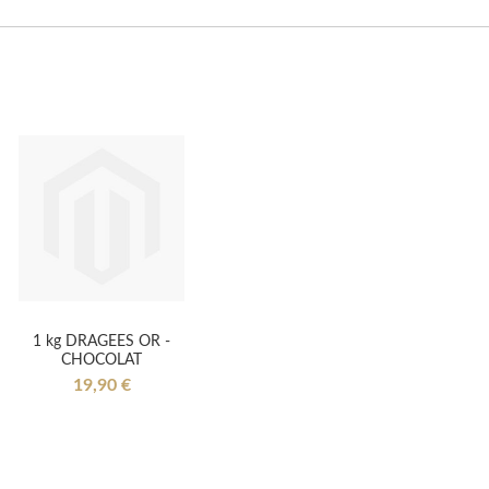
1 kg DRAGEES OR -
CHOCOLAT
19,90 €