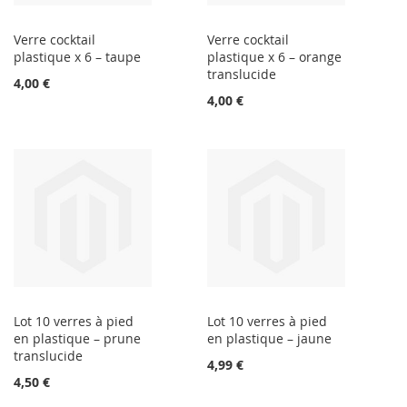
Verre cocktail
Verre cocktail
plastique x 6 – taupe
plastique x 6 – orange
translucide
4,00 €
4,00 €
Lot 10 verres à pied
Lot 10 verres à pied
en plastique – prune
en plastique – jaune
translucide
4,99 €
4,50 €