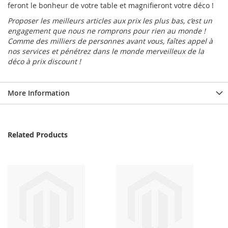
feront le bonheur de votre table et magnifieront votre déco !
Proposer les meilleurs articles aux prix les plus bas, c’est un
engagement que nous ne romprons pour rien au monde !
Comme des milliers de personnes avant vous, faîtes appel à
nos services et pénétrez dans le monde merveilleux de la
déco à prix discount !
More Information
Related Products