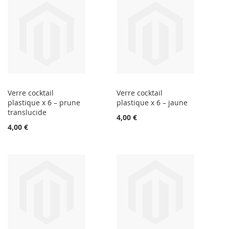
Verre cocktail
Verre cocktail
plastique x 6 – prune
plastique x 6 – jaune
translucide
4,00 €
4,00 €