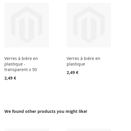
Verres à bière en
Verres à bière en
plastique -
plastique
transparent x 50
2,49 €
2,49 €
We found other products you might like!