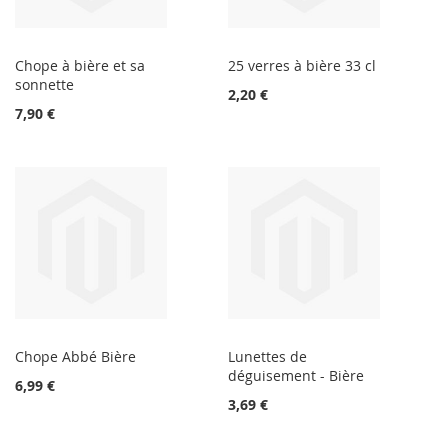
Chope à bière et sa
25 verres à bière 33 cl
sonnette
2,20 €
7,90 €
Chope Abbé Bière
Lunettes de
déguisement - Bière
6,99 €
3,69 €