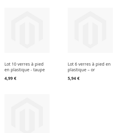
Lot 10 verres à pied
Lot 6 verres à pied en
en plastique - taupe
plastique – or
4,99 €
5,94 €