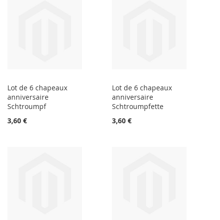
Lot de 6 chapeaux
Lot de 6 chapeaux
anniversaire
anniversaire
Schtroumpf
Schtroumpfette
3,60 €
3,60 €