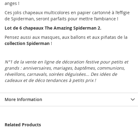
anges !
Ces jolis chapeaux multicolores en papier cartonné à l’effigie
de Spiderman, seront parfaits pour mettre l’ambiance !
Lot de 6 chapeaux The Amazing Spiderman 2.
Pensez aussi aux masques, aux ballons et aux piñatas de la
collection Spiderman
!
N°1 de la vente en ligne de décoration festive pour petits et
grands : anniversaires, mariages, baptêmes, communions,
réveillons, carnavals, soirées déguisées... Des idées de
cadeaux et de déco tendances à petits prix !
More Information
Related Products