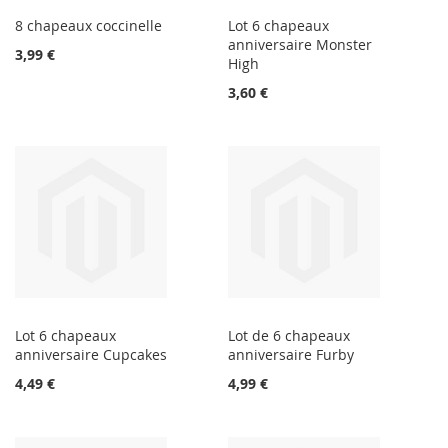
8 chapeaux coccinelle
Lot 6 chapeaux
anniversaire Monster
3,99 €
High
3,60 €
Lot 6 chapeaux
Lot de 6 chapeaux
anniversaire Cupcakes
anniversaire Furby
4,49 €
4,99 €