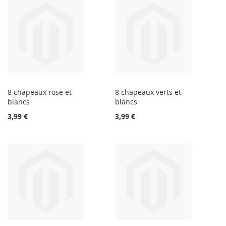
8 chapeaux rose et
8 chapeaux verts et
blancs
blancs
3,99 €
3,99 €