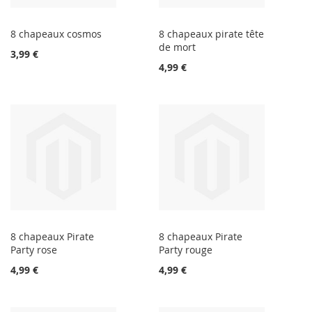
8 chapeaux cosmos
8 chapeaux pirate tête
de mort
3,99 €
4,99 €
8 chapeaux Pirate
8 chapeaux Pirate
Party rose
Party rouge
4,99 €
4,99 €