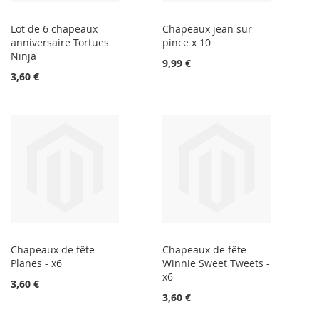
Lot de 6 chapeaux
Chapeaux jean sur
anniversaire Tortues
pince x 10
Ninja
9,99 €
3,60 €
Chapeaux de fête
Chapeaux de fête
Planes - x6
Winnie Sweet Tweets -
x6
3,60 €
3,60 €