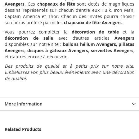
Avengers
. Ces
chapeaux de fête
sont dotés de magnifiques
dessins représentés sur chacun d’entre eux Hulk, Iron Man,
Captain America et Thor. Chacun des invités pourra choisir
son héros préféré parmi les
chapeaux de fête Avengers
.
Vous pourrez compléter la
décoration de table
et la
décoration de salle
avec d’autres articles
Avengers
disponibles sur notre site :
ballons hélium Avengers
,
piñatas
Avengers
,
disques à gâteaux
Avengers
,
serviettes Avengers
,
et d’autres encore à découvrir.
Des produits de qualité et à petits prix sur notre site.
Embellissez vos plus beaux événements avec une décoration
de qualité.
More Information
Related Products