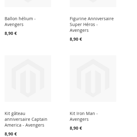
Ballon hélium -
Figurine Anniversaire
Avengers
Super Héros -
Avengers
8,90 €
8,90 €
Kit gâteau
Kit Iron Man -
anniversaire Captain
Avengers
America - Avengers
8,90 €
8,90 €