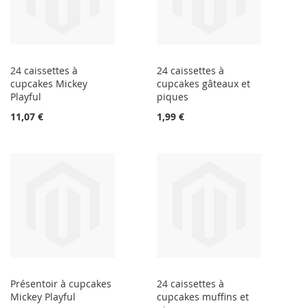
24 caissettes à
24 caissettes à
cupcakes Mickey
cupcakes gâteaux et
Playful
piques
11,07 €
1,99 €
Présentoir à cupcakes
24 caissettes à
Mickey Playful
cupcakes muffins et