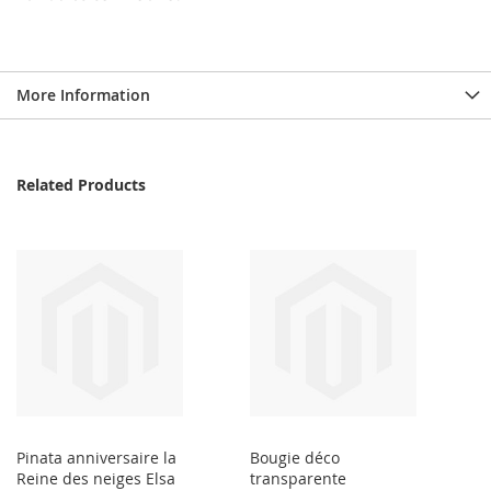
More Information
Related Products
Pinata anniversaire la
Bougie déco
Reine des neiges Elsa
transparente