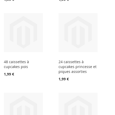
48 caissettes à
24 caissettes à
cupcakes pois
cupcakes princesse et
piques assorties
1,99 €
1,99 €