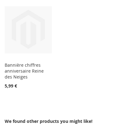
Bannière chiffres
anniversaire Reine
des Neiges
5,99 €
We found other products you might like!