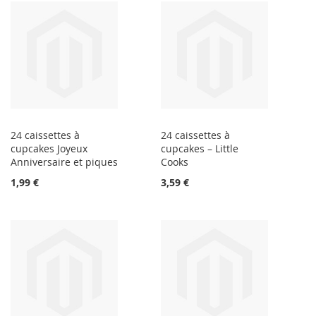
24 caissettes à
24 caissettes à
cupcakes Joyeux
cupcakes – Little
Anniversaire et piques
Cooks
1,99 €
3,59 €