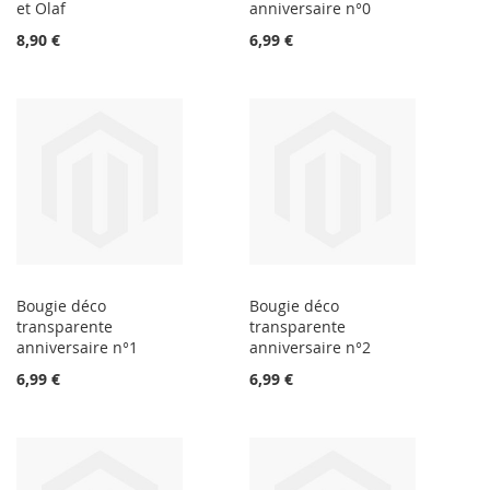
et Olaf
anniversaire n°0
8,90 €
6,99 €
Bougie déco
Bougie déco
transparente
transparente
anniversaire n°1
anniversaire n°2
6,99 €
6,99 €