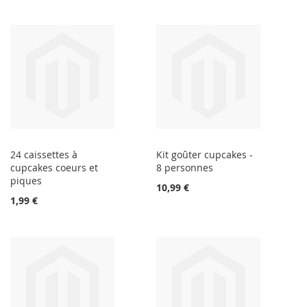
24 caissettes à
Kit goûter cupcakes -
cupcakes coeurs et
8 personnes
piques
10,99 €
1,99 €