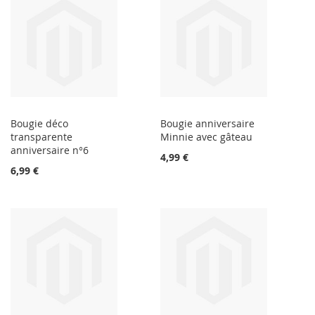
Bougie déco
Bougie anniversaire
transparente
Minnie avec gâteau
anniversaire n°6
4,99 €
6,99 €