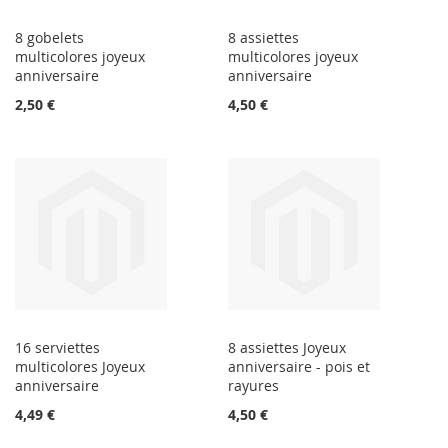
8 gobelets
8 assiettes
multicolores joyeux
multicolores joyeux
anniversaire
anniversaire
2,50 €
4,50 €
16 serviettes
8 assiettes Joyeux
multicolores Joyeux
anniversaire - pois et
anniversaire
rayures
4,49 €
4,50 €