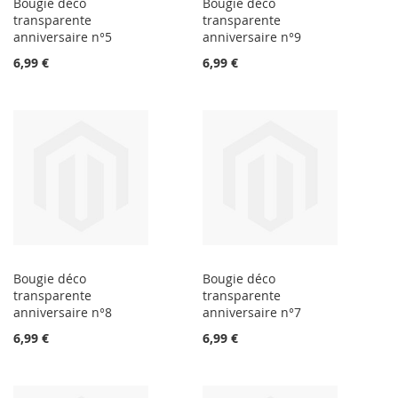
Bougie déco
Bougie déco
transparente
transparente
anniversaire n°5
anniversaire n°9
6,99 €
6,99 €
Bougie déco
Bougie déco
transparente
transparente
anniversaire n°8
anniversaire n°7
6,99 €
6,99 €