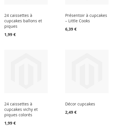
24 caissettes à
Présentoir à cupcakes
cupcakes ballons et
– Little Cooks
piques
6,39 €
1,99 €
24 caissettes à
Décor cupcakes
cupcakes vichy et
2,49 €
piques colorés
1,99 €