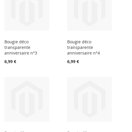
Bougie déco
Bougie déco
transparente
transparente
anniversaire n°3
anniversaire n°4
6,99 €
6,99 €