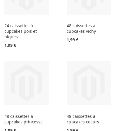
24 caissettes à
48 caissettes à
cupcakes pois et
cupcakes vichy
piques
1,99 €
1,99 €
48 caissettes à
48 caissettes à
cupcakes princesse
cupcakes coeurs
1,99 €
1,99 €