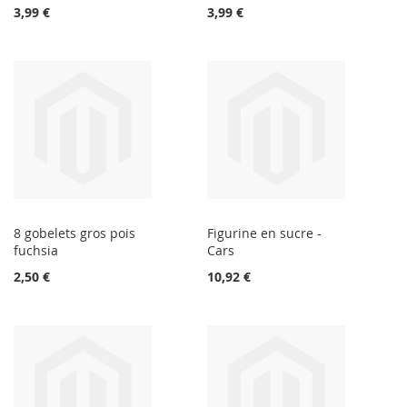
3,99 €
3,99 €
8 gobelets gros pois
Figurine en sucre -
fuchsia
Cars
2,50 €
10,92 €