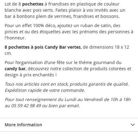
Lot de 8
pochettes
à friandises en plastique de couleur
blanche avec pois verts. Faites plaisir à vos invités avec un
bar à bonbons plein de verrines, friandises et boissons.
Pour un effet 100% déco, ajoutez un ruban de satin, des
pinces et ou des étiquettes avec les prénoms des personnes à
l'honneur.
8 pochettes à pois Candy Bar vertes
, de dimensions 18 x 12
cm.
Pour l’organisation d’une fête sur le thème gourmand du
candy bar
, découvrez notre collection de produits colorées et
design à prix enchantés !
Tous nos
articles sont en stock, produits garantis de qualité.
Expédition rapide de votre commande.
Pour tout renseignement du Lundi au Vendredi de 10h à 18h
au 05 59 42 98 49 ou bien par email.
More Information