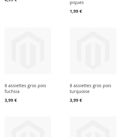
piques
1,99 €
8 assiettes gros pois
8 assiettes gros pois
fuchsia
turquoise
3,99 €
3,99 €