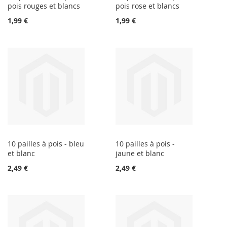
pois rouges et blancs
pois rose et blancs
1,99 €
1,99 €
10 pailles à pois - bleu
10 pailles à pois -
et blanc
jaune et blanc
2,49 €
2,49 €