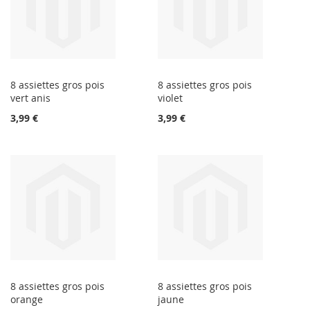
8 assiettes gros pois
8 assiettes gros pois
vert anis
violet
3,99 €
3,99 €
8 assiettes gros pois
8 assiettes gros pois
orange
jaune