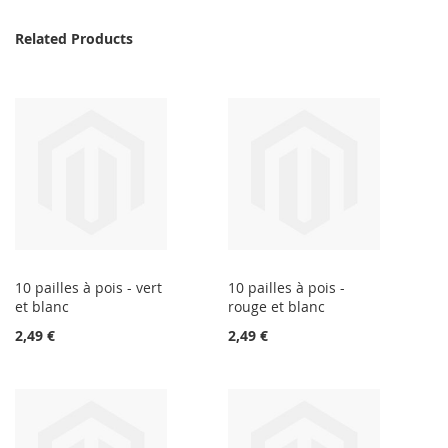
Related Products
10 pailles à pois - vert
10 pailles à pois -
et blanc
rouge et blanc
2,49 €
2,49 €