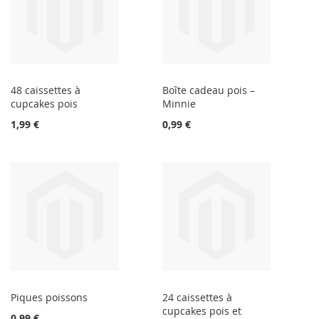
48 caissettes à
Boîte cadeau pois –
cupcakes pois
Minnie
1,99 €
0,99 €
Piques poissons
24 caissettes à
cupcakes pois et
0,99 €