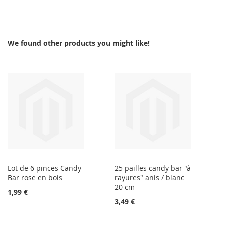
We found other products you might like!
Lot de 6 pinces Candy
25 pailles candy bar "à
Bar rose en bois
rayures" anis / blanc
20 cm
1,99 €
3,49 €