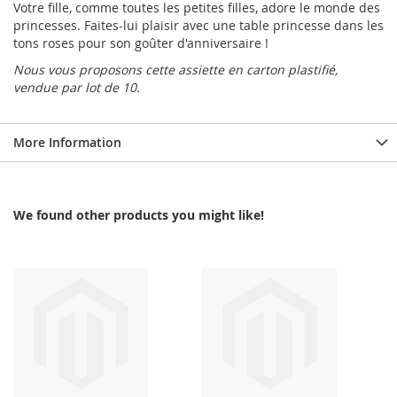
Votre fille, comme toutes les petites filles, adore le monde des
princesses. Faites-lui plaisir avec une table princesse dans les
tons roses pour son goûter d'anniversaire !
Nous vous proposons cette assiette en carton plastifié,
vendue par lot de 10.
More Information
We found other products you might like!