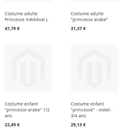
Costume adulte
Costume adulte
Princesse médiéval L
"princesse arabe"
47,79 €
31,37 €
Costume enfant
Costume enfant
"princesse arabe" 1/2
"princesse" - violet -
ans
3/4 ans
22,49 €
29,13 €