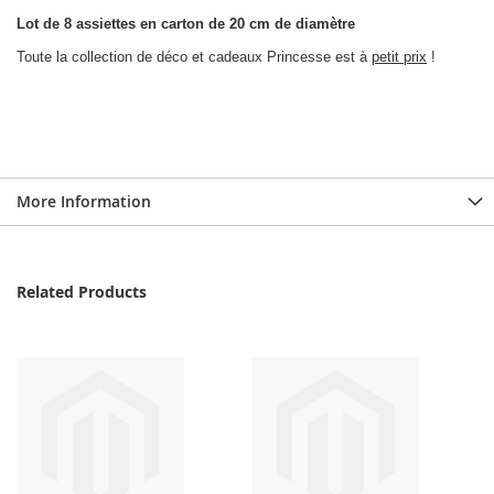
Lot de 8 assiettes en carton de 20 cm de diamètre
Toute la collection de déco et cadeaux Princesse est à
petit prix
!
More Information
Related Products