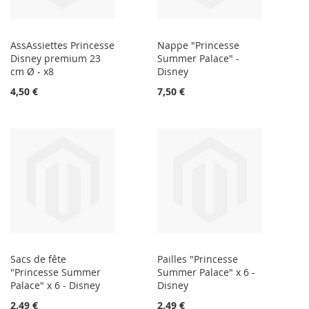
AssAssiettes Princesse
Nappe "Princesse
Disney premium 23
Summer Palace" -
cm Ø - x8
Disney
4,50 €
7,50 €
Sacs de fête
Pailles "Princesse
"Princesse Summer
Summer Palace" x 6 -
Palace" x 6 - Disney
Disney
2,49 €
2,49 €