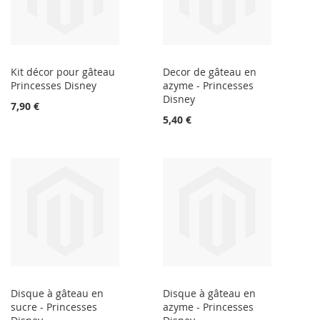
Kit décor pour gâteau
Decor de gâteau en
Princesses Disney
azyme - Princesses
Disney
7,90 €
5,40 €
Disque à gâteau en
Disque à gâteau en
sucre - Princesses
azyme - Princesses