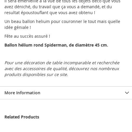
Il sera émerveillé à la vue de tous les objets déco que vous
avez déniché, du travail que ça vous a demandé, et du
resultat époustouflant que vous avez obtenu !
Un beau ballon helium pour couronner le tout mais quelle
idée géniale !
Fête au succès assuré !
Ballon hélium rond Spiderman, de diamètre 45 cm.
Pour une décoration de table incomparable et recherchée
avec des accessoires de qualité, découvrez nos nombreux
produits disponibles sur ce site.
More Information
Related Products