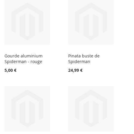
Gourde aluminium
Pinata buste de
Spiderman - rouge
Spiderman
5,00 €
24,99 €