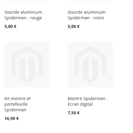
Gourde aluminium
Gourde aluminium
Spiderman - rouge
Spiderman - noire
5,00 €
5,00 €
Kit montre et
Montre Spiderman -
portefeuille
Ecran digital
Spiderman
7,50 €
16,90 €