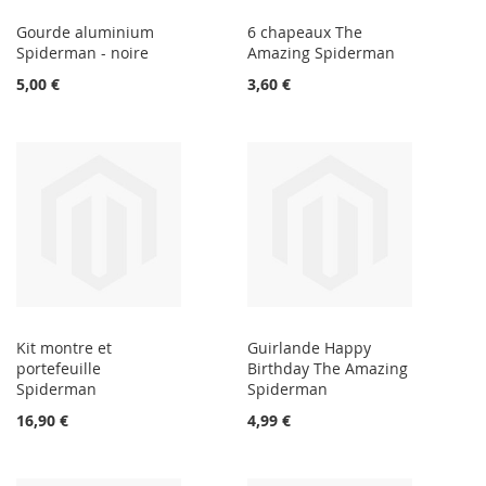
Gourde aluminium
6 chapeaux The
Spiderman - noire
Amazing Spiderman
5,00 €
3,60 €
Kit montre et
Guirlande Happy
portefeuille
Birthday The Amazing
Spiderman
Spiderman
16,90 €
4,99 €