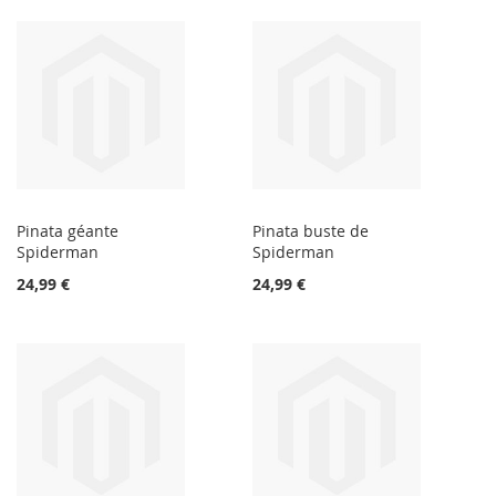
Pinata géante
Pinata buste de
Spiderman
Spiderman
24,99 €
24,99 €