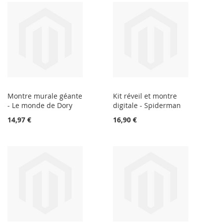
Montre murale géante
Kit réveil et montre
- Le monde de Dory
digitale - Spiderman
14,97 €
16,90 €