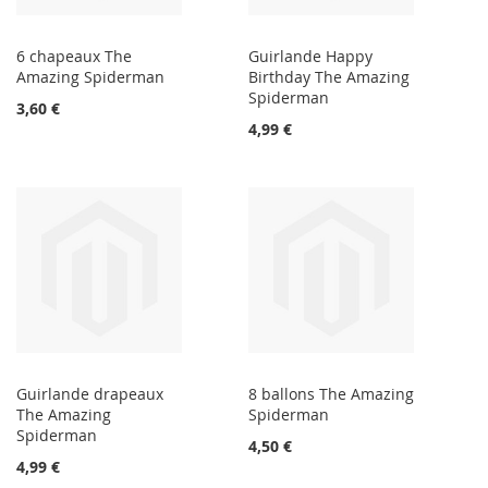
6 chapeaux The
Guirlande Happy
Amazing Spiderman
Birthday The Amazing
Spiderman
3,60 €
4,99 €
Guirlande drapeaux
8 ballons The Amazing
The Amazing
Spiderman
Spiderman
4,50 €
4,99 €