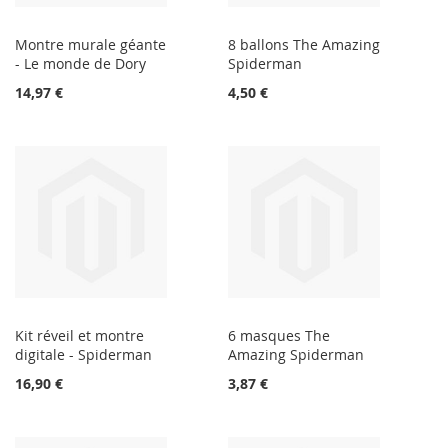
Montre murale géante
8 ballons The Amazing
- Le monde de Dory
Spiderman
14,97 €
4,50 €
Kit réveil et montre
6 masques The
digitale - Spiderman
Amazing Spiderman
16,90 €
3,87 €