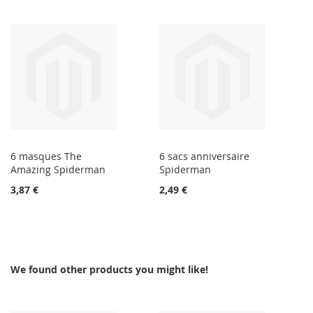
6 masques The
6 sacs anniversaire
Amazing Spiderman
Spiderman
3,87 €
2,49 €
We found other products you might like!