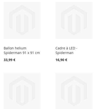
Ballon helium
Cadre à LED -
Spiderman 91 x 91 cm
Spiderman
33,99 €
16,90 €