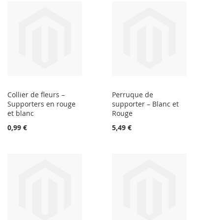
Collier de fleurs –
Perruque de
Supporters en rouge
supporter – Blanc et
et blanc
Rouge
0,99 €
5,49 €