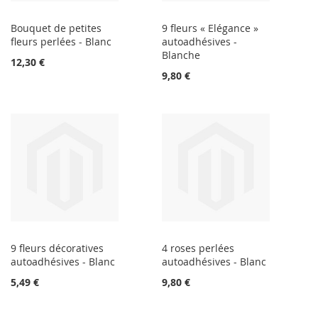
Bouquet de petites
9 fleurs « Elégance »
fleurs perlées - Blanc
autoadhésives -
Blanche
12,30 €
9,80 €
9 fleurs décoratives
4 roses perlées
autoadhésives - Blanc
autoadhésives - Blanc
5,49 €
9,80 €