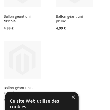
Ballon géant uni -
Ballon géant uni -
fuschia
prune
4,99 €
4,99 €
Ballon géant uni -
argent
×
4,99 €
Ce site Web utilise des
cookies