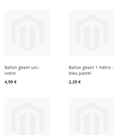
Ballon géant uni -
Ballon géant 1 mètre -
ivoire
bleu pastel
4,99 €
2,29 €