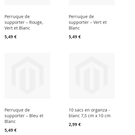
Perruque de
Perruque de
supporter – Rouge,
supporter – Vert et
Vert et Blanc
Blanc
5,49 €
5,49 €
Perruque de
10 sacs en organza -
supporter – Bleu et
blanc 7,5 cm x 10 cm
Blanc
2,99 €
5,49 €