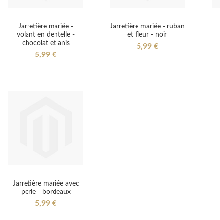
Jarretière mariée -
Jarretière mariée - ruban
volant en dentelle -
et fleur - noir
chocolat et anis
5,99 €
5,99 €
Jarretière mariée avec
perle - bordeaux
5,99 €