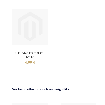
Tulle "vive les mariés" -
ivoire
4,99 €
We found other products you might like!