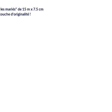
les mariés" de 15 m x 7.5 cm
touche d'originalité !