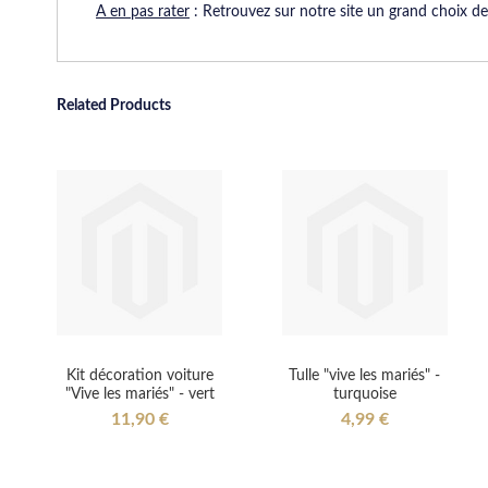
A en pas rater
: Retrouvez sur notre site un grand choix de 
Related Products
Kit décoration voiture
Tulle "vive les mariés" -
"Vive les mariés" - vert
turquoise
11,90 €
4,99 €