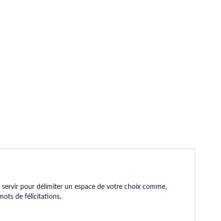
 servir pour délimiter un espace de votre choix comme,
ots de félicitations.