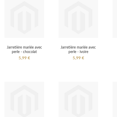
Jarretière mariée avec
Jarretière mariée avec
perle - chocolat
perle - ivoire
5,99 €
5,99 €