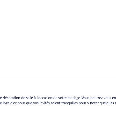
 décoration de salle à l'occasion de votre mariage. Vous pourrez vous en
 livre d'or pour que vos invités soient tranquilles pour y noter quelques m