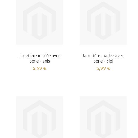
Jarretière mariée avec
Jarretière mariée avec
perle - anis
perle - ciel
5,99 €
5,99 €