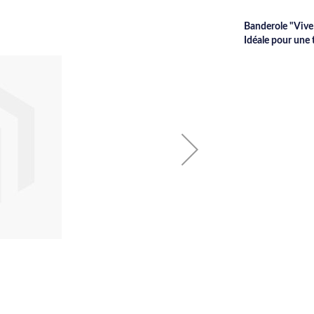
Banderole "Vive 
Idéale pour une 