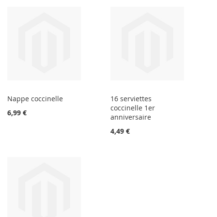
Nappe coccinelle
16 serviettes
coccinelle 1er
6,99 €
anniversaire
4,49 €