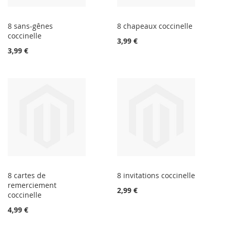
8 sans-gênes
8 chapeaux coccinelle
coccinelle
3,99 €
3,99 €
8 cartes de
8 invitations coccinelle
remerciement
2,99 €
coccinelle
4,99 €