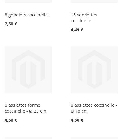
8 gobelets coccinelle
16 serviettes
coccinelle
2,50 €
4,49 €
8 assiettes forme
8 assiettes coccinelle -
coccinelle - Ø 23 cm
Ø 18 cm
4,50 €
4,50 €