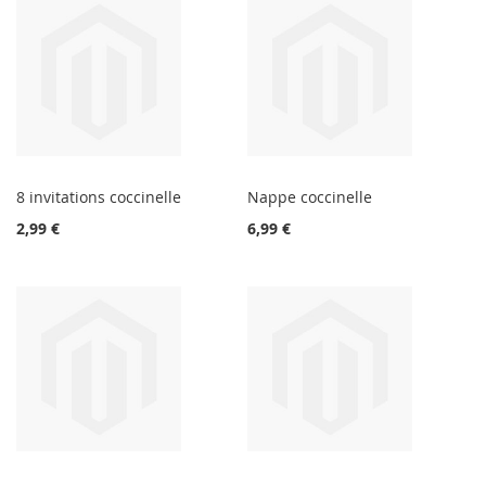
8 invitations coccinelle
Nappe coccinelle
2,99 €
6,99 €