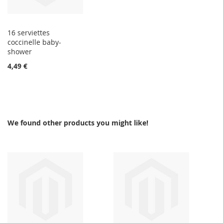
16 serviettes
coccinelle baby-
shower
4,49 €
We found other products you might like!