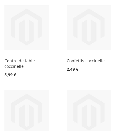
Centre de table
Confettis coccinelle
coccinelle
2,49 €
5,99 €