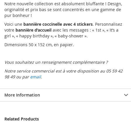
Notre nouvelle collection est absolument bluffante ! Design,
originalité et prix bas se sont concentrés en une gamme de
pur bonheur !
Voici une
bannière coccinelle avec 4 stickers
. Personnalisez
votre
bannière d’accueil
avec les messages : « 1st », « It’s a
girl », « happy birthday », « baby-shower ».
Dimensions 50 x 152 cm, en papier.
Vous souhaitez un renseignement complémentaire ?
Notre service commercial est à votre disposition au 05 59 42
98 49 ou par
email
.
More Information
Related Products