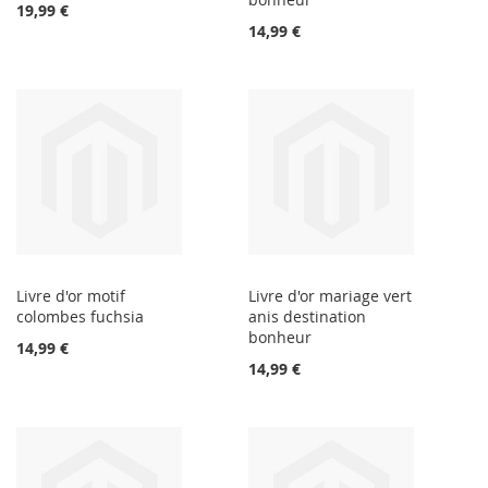
19,99 €
14,99 €
Livre d'or motif
Livre d'or mariage vert
colombes fuchsia
anis destination
bonheur
14,99 €
14,99 €