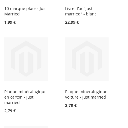
10 marque places Just
Livre d'or "Just
Married
married" - blanc
1,99 €
22,99 €
Plaque minéralogique
Plaque minéralogique
en carton - Just
voiture - Just married
married
2,79 €
2,79 €