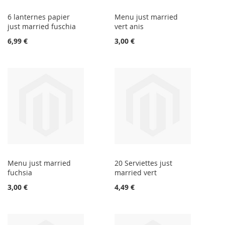
6 lanternes papier
Menu just married
just married fuschia
vert anis
6,99 €
3,00 €
Menu just married
20 Serviettes just
fuchsia
married vert
3,00 €
4,49 €