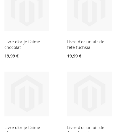
Livre d'or je t'aime
Livre d'or un air de
chocolat
fete fuchsia
19,99 €
19,99 €
Livre d'or je t'aime
Livre d'or un air de