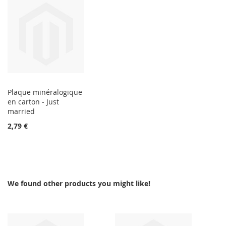
Plaque minéralogique
en carton - Just
married
2,79 €
We found other products you might like!