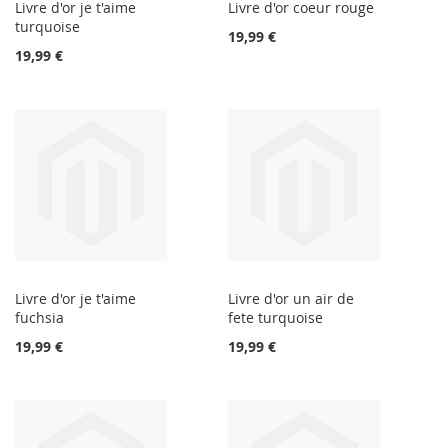
Livre d'or je t'aime
Livre d'or coeur rouge
turquoise
19,99 €
19,99 €
Livre d'or je t'aime
Livre d'or un air de
fuchsia
fete turquoise
19,99 €
19,99 €