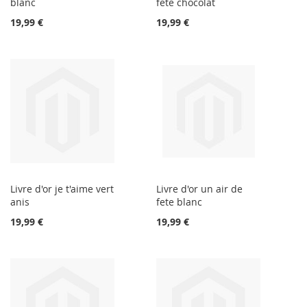
blanc
fete chocolat
19,99 €
19,99 €
Livre d'or je t'aime vert
Livre d'or un air de
anis
fete blanc
19,99 €
19,99 €