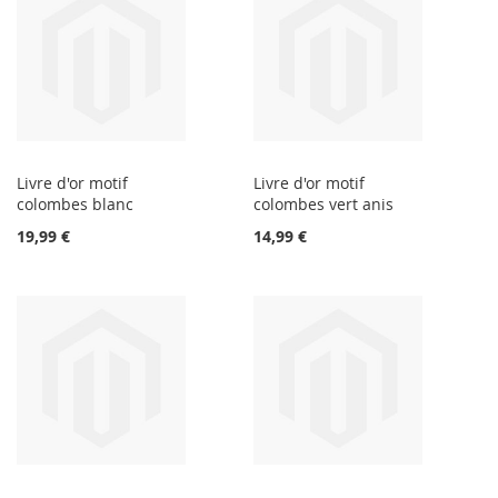
Livre d'or motif
Livre d'or motif
colombes blanc
colombes vert anis
19,99 €
14,99 €