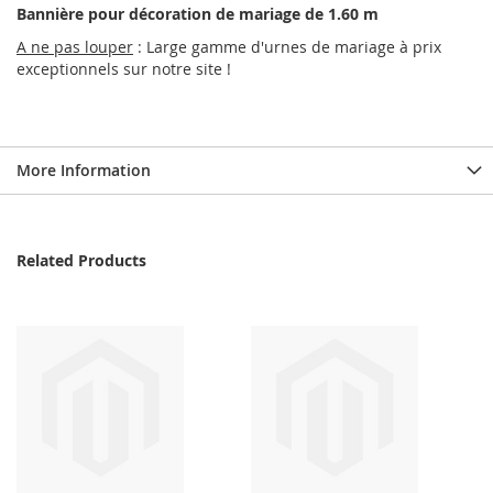
Bannière pour décoration de mariage de 1.60 m
A ne pas louper
: Large gamme d'urnes de mariage à prix
exceptionnels sur notre site !
More Information
Related Products