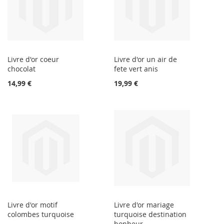
Livre d'or coeur
Livre d'or un air de
chocolat
fete vert anis
14,99 €
19,99 €
Livre d'or motif
Livre d'or mariage
colombes turquoise
turquoise destination
bonheur