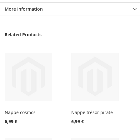
More Information
Related Products
Nappe cosmos
Nappe trésor pirate
6,99 €
6,99 €