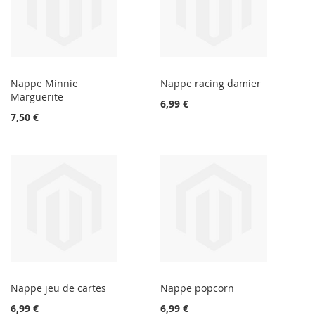
Nappe Minnie
Nappe racing damier
Marguerite
6,99 €
7,50 €
Nappe jeu de cartes
Nappe popcorn
6,99 €
6,99 €