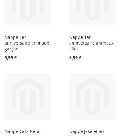
Nappe 1er
Nappe 1er
anniversaire animaux
anniversaire animaux
garçon
fille
6,99 €
6,99 €
Nappe Cars Néon
Nappe Jake et les