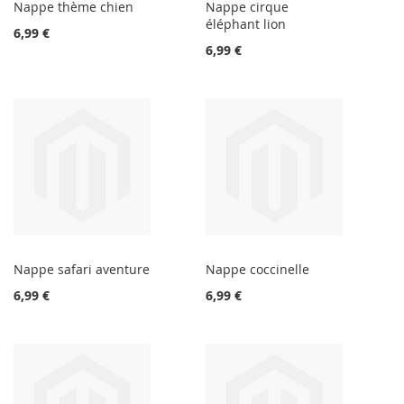
Nappe thème chien
Nappe cirque
éléphant lion
6,99 €
6,99 €
Nappe safari aventure
Nappe coccinelle
6,99 €
6,99 €