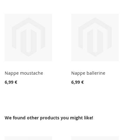
Nappe moustache
Nappe ballerine
6,99 €
6,99 €
We found other products you might like!