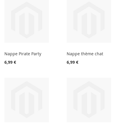
Nappe Pirate Party
Nappe thème chat
6,99 €
6,99 €