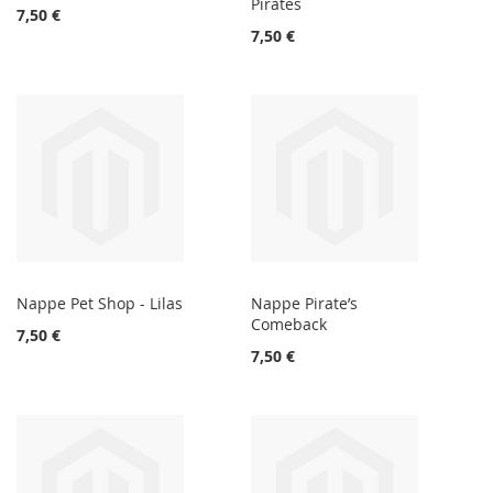
Pirates
7,50 €
7,50 €
Nappe Pet Shop - Lilas
Nappe Pirate’s
Comeback
7,50 €
7,50 €