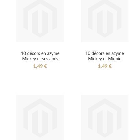
10 décors en azyme
10 décors en azyme
Mickey et ses amis
Mickey et Minnie
1,49 €
1,49 €