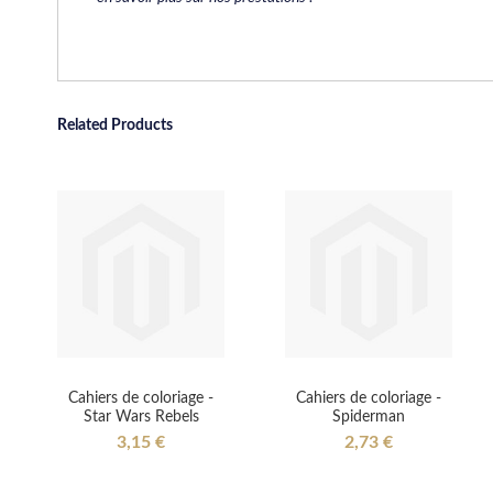
Related Products
Cahiers de coloriage -
Cahiers de coloriage -
Star Wars Rebels
Spiderman
3,15 €
2,73 €