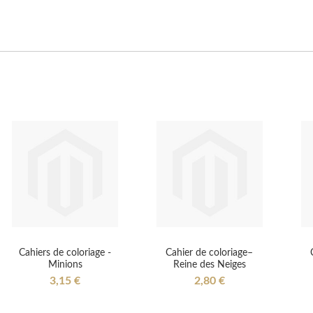
Cahiers de coloriage -
Cahier de coloriage–
Minions
Reine des Neiges
3,15 €
2,80 €