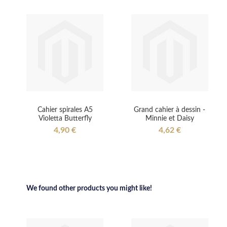
Cahier spirales A5
Grand cahier à dessin -
Violetta Butterfly
Minnie et Daisy
4,90 €
4,62 €
We found other products you might like!