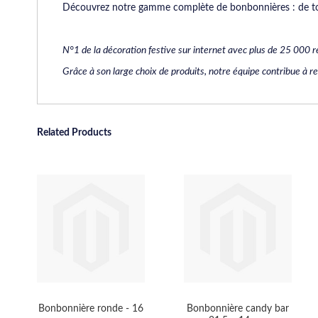
Découvrez notre gamme complète de bonbonnières : de tout
N°1 de la décoration festive sur internet avec plus de 25 000 r
Grâce à son large choix de produits, notre équipe contribue à r
Related Products
Bonbonnière ronde - 16
Bonbonnière candy bar