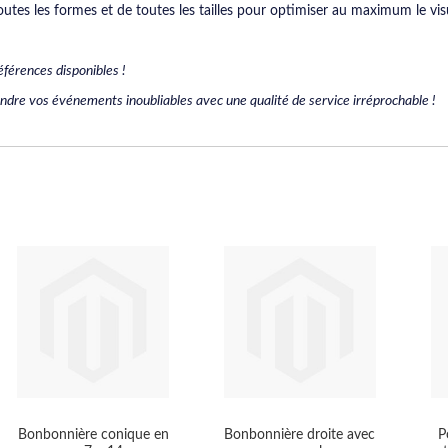
es les formes et de toutes les tailles pour optimiser au maximum le vi
éférences disponibles !
endre vos événements inoubliables avec une qualité de service irréprochable !
Bonbonnière conique en
Bonbonnière droite avec
P