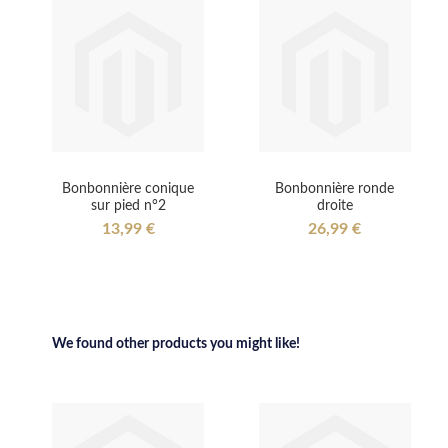
Bonbonnière conique
Bonbonnière ronde
sur pied n°2
droite
13,99 €
26,99 €
We found other products you might like!