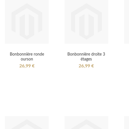
Bonbonnière ronde
Bonbonnière droite 3
ourson
étages
26,99 €
26,99 €