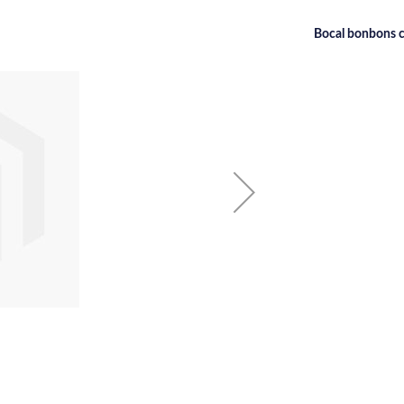
Bocal bonbons 