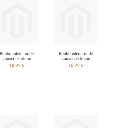
Bonbonnière ronde
Bonbonnière ronde
couvercle titane
couvercle titane
18,99 €
18,99 €