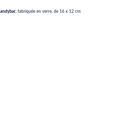
candybar
, fabriquée en verre, de 16 x 12 cm