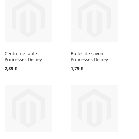
Centre de table
Bulles de savon
Princesses Disney
Princesses Disney
2,89 €
1,79 €