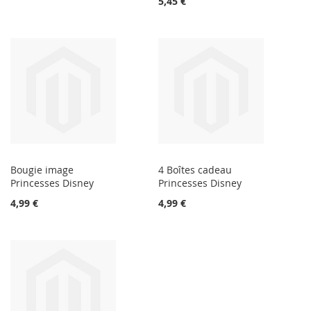
5,45 €
Bougie image
4 Boîtes cadeau
Princesses Disney
Princesses Disney
4,99 €
4,99 €