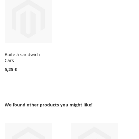
Boite à sandwich -
Cars
5,25 €
We found other products you might like!