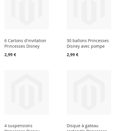
6 Cartons d'invitation
30 ballons Princesses
Princesses Disney
Disney avec pompe
2,99 €
2,99 €
4 suspensions
Disque à gateau