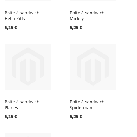
Boite à sandwich –
Boite à sandwich
Hello Kitty
Mickey
5,25 €
5,25 €
Boite à sandwich -
Boite à sandwich -
Planes
Spiderman
5,25 €
5,25 €