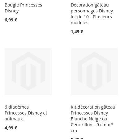
Bougie Princesses
Décoration gâteau
Disney
personnages Disney
lot de 10 - Plusieurs
6,99 €
modèles
1,49 €
6 diadèmes
Kit décoration gâteau
Princesses Disney et
Princesses Disney
animaux
Blanche Neige ou
Cendrillon - 9 cm x 5
4,99 €
cm