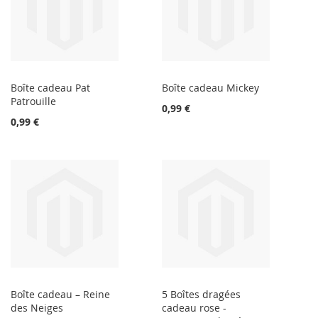
Boîte cadeau Pat
Boîte cadeau Mickey
Patrouille
0,99 €
0,99 €
Boîte cadeau – Reine
5 Boîtes dragées
des Neiges
cadeau rose -