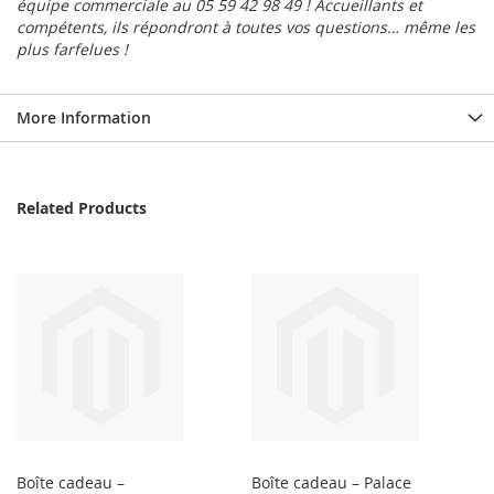
équipe commerciale au 05 59 42 98 49 ! Accueillants et
compétents, ils répondront à toutes vos questions… même les
plus farfelues !
More Information
Related Products
Boîte cadeau –
Boîte cadeau – Palace