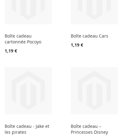
Boîte cadeau
Boîte cadeau Cars
cartonnée Pocoyo
1,19 €
1,19 €
Boîte cadeau - Jake et
Boîte cadeau –
les pirates
Princesses Disney