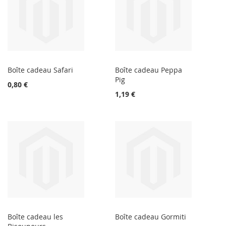
Boîte cadeau Safari
Boîte cadeau Peppa
Pig
0,80 €
1,19 €
Boîte cadeau les
Boîte cadeau Gormiti