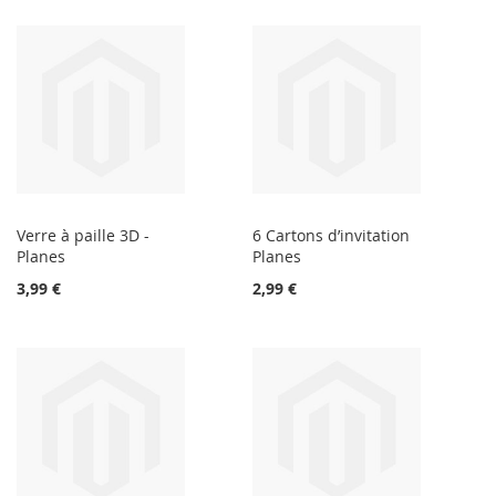
Verre à paille 3D -
6 Cartons d’invitation
Planes
Planes
3,99 €
2,99 €