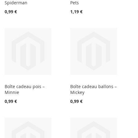
Spiderman
Pets
0,99 €
1,19 €
Boîte cadeau pois –
Boîte cadeau ballons –
Minnie
Mickey
0,99 €
0,99 €