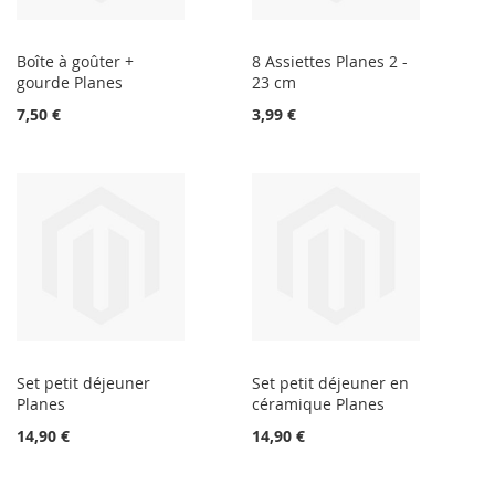
Boîte à goûter +
8 Assiettes Planes 2 -
gourde Planes
23 cm
7,50 €
3,99 €
Set petit déjeuner
Set petit déjeuner en
Planes
céramique Planes
14,90 €
14,90 €