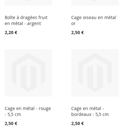
Boîte à dragées fruit
Cage oiseau en métal
en métal - argent
or
2,20 €
2,50 €
Cage en métal - rouge
Cage en métal -
- 5,5 cm
bordeaux - 5,5 cm
2,50 €
2,50 €