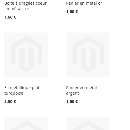
Boite à dragées coeur
Panier en métal or
en métal - or
1,60 €
1,60 €
Fil métallique plat
Panier en métal
turquoise
argent
5,50 €
1,60 €