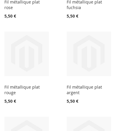
Fil métallique plat
Fil métallique plat
rose
fuchsia
5,50 €
5,50 €
Fil métallique plat
Fil métallique plat
rouge
argent
5,50 €
5,50 €