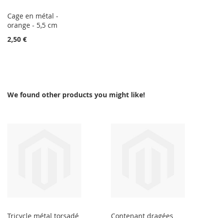
Cage en métal -
orange - 5,5 cm
2,50 €
We found other products you might like!
Tricycle métal torsadé
Contenant dragées