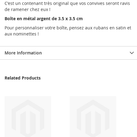
C'est un contenant très original que vos convives seront ravis
de ramener chez eux !
Boîte en métal argent de 3.5 x 3.5 cm
Pour personnaliser votre boîte, pensez aux rubans en satin et
aux nominettes !
More Information
Related Products