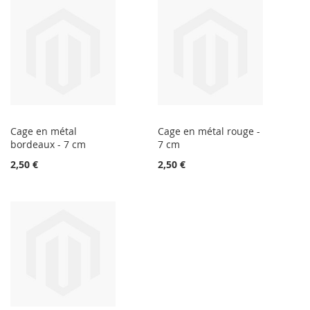
Cage en métal
Cage en métal rouge -
bordeaux - 7 cm
7 cm
2,50 €
2,50 €