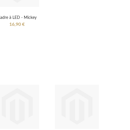
adre à LED - Mickey
16,90 €