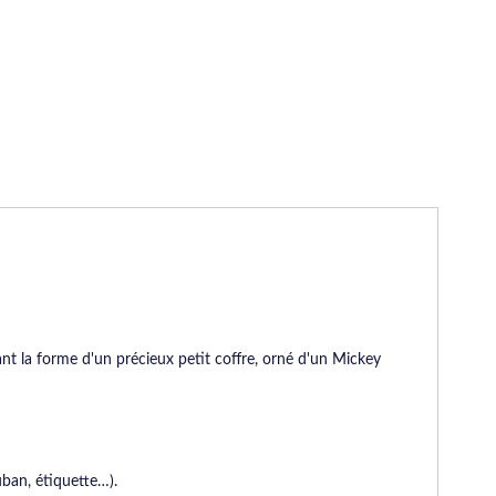
nt la forme d'un précieux petit coffre, orné d'un Mickey
ban, étiquette…).