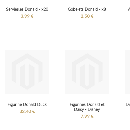
Serviettes Donald - x20
Gobelets Donald - x8
A
3,99 €
2,50 €
Figurine Donald Duck
Figurines Donald et
Di
Daisy - Disney
32,40 €
7,99 €