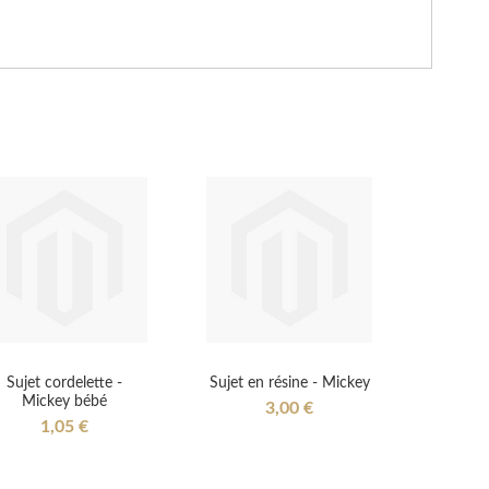
Sujet cordelette -
Sujet en résine - Mickey
Mickey bébé
3,00 €
1,05 €