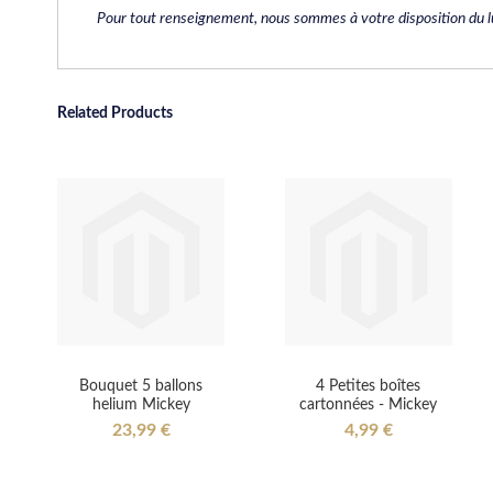
Pour tout renseignement, nous sommes à votre disposition du l
Related Products
Bouquet 5 ballons
4 Petites boîtes
helium Mickey
cartonnées - Mickey
23,99 €
4,99 €