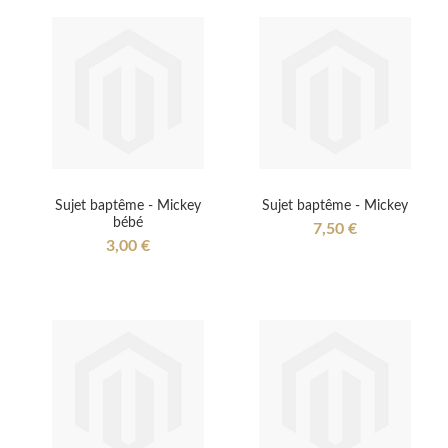
Sujet baptême - Mickey
Sujet baptême - Mickey
bébé
7,50 €
3,00 €