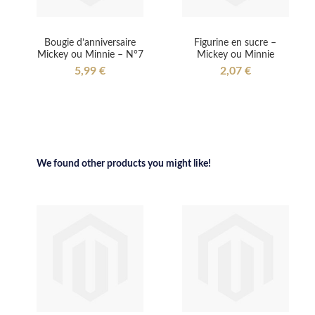
Bougie d’anniversaire
Figurine en sucre –
Mickey ou Minnie – N°7
Mickey ou Minnie
5,99 €
2,07 €
We found other products you might like!