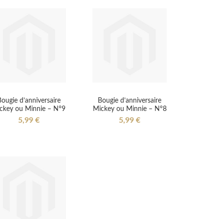
ougie d’anniversaire
Bougie d’anniversaire
ckey ou Minnie – N°9
Mickey ou Minnie – N°8
5,99 €
5,99 €