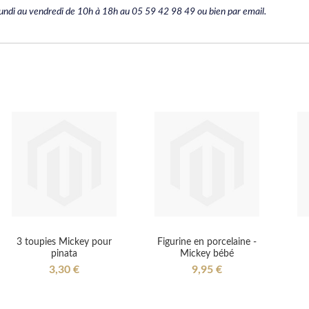
undi au vendredi de 10h à 18h au 05 59 42 98 49 ou bien par email.
3 toupies Mickey pour
Figurine en porcelaine -
pinata
Mickey bébé
3,30 €
9,95 €