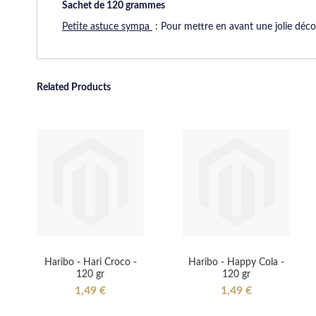
Sachet de 120 grammes
Petite astuce sympa
: Pour mettre en avant une jolie déco
Related Products
Haribo - Hari Croco -
Haribo - Happy Cola -
120 gr
120 gr
1,49 €
1,49 €