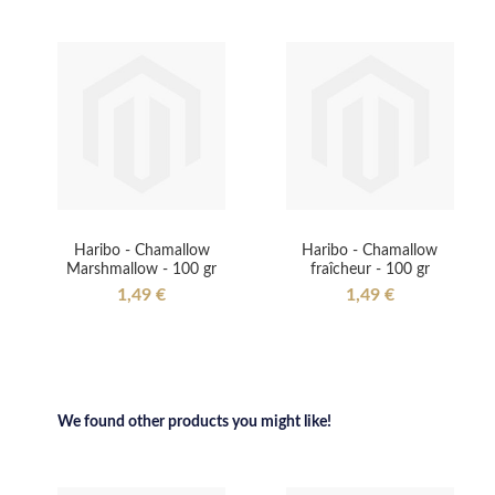
Haribo - Chamallow
Haribo - Chamallow
Marshmallow - 100 gr
fraîcheur - 100 gr
1,49 €
1,49 €
We found other products you might like!