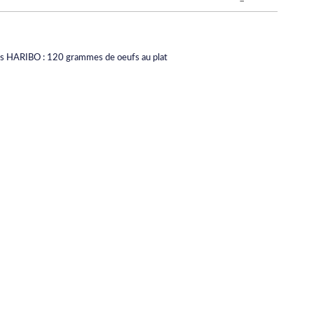
s HARIBO : 120 grammes de oeufs au plat