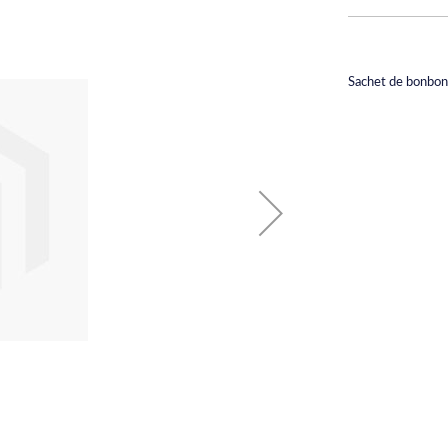
Sachet de bonbon