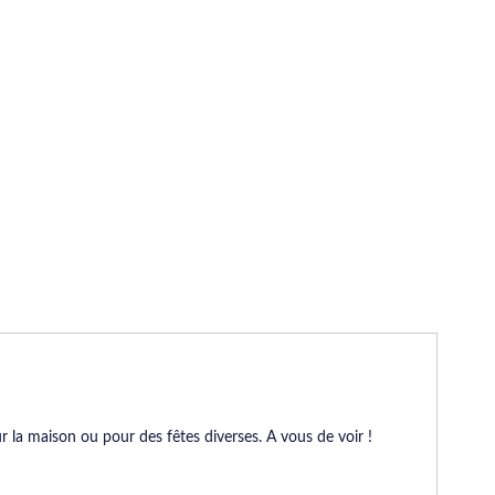
r la maison ou pour des fêtes diverses. A vous de voir !