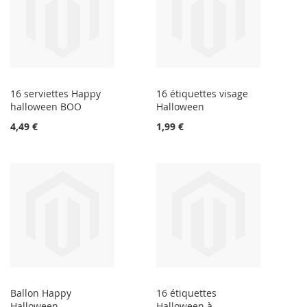
16 serviettes Happy
16 étiquettes visage
halloween BOO
Halloween
4,49 €
1,99 €
Ballon Happy
16 étiquettes
Halloween
Halloween à