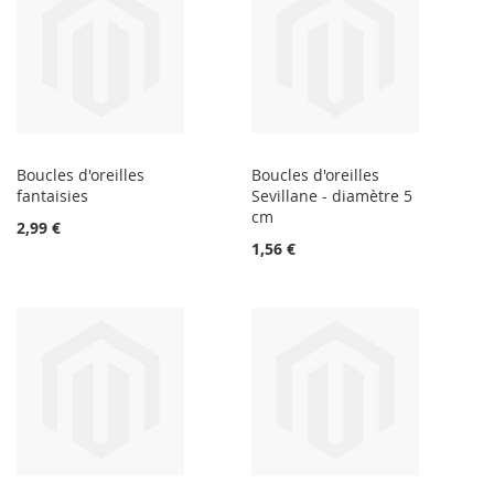
Boucles d'oreilles
Boucles d'oreilles
fantaisies
Sevillane - diamètre 5
cm
2,99 €
1,56 €