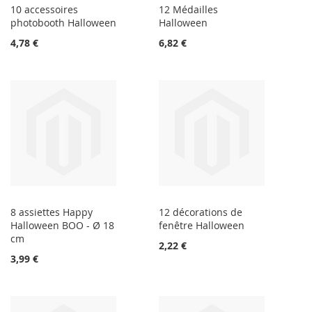
10 accessoires
12 Médailles
photobooth Halloween
Halloween
4,78 €
6,82 €
8 assiettes Happy
12 décorations de
Halloween BOO - Ø 18
fenêtre Halloween
cm
2,22 €
3,99 €