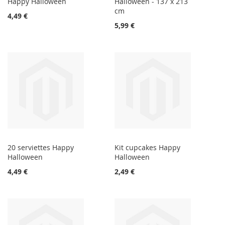
Happy Halloween
Halloween - 137 x 213
cm
4,49 €
5,99 €
20 serviettes Happy
Kit cupcakes Happy
Halloween
Halloween
4,49 €
2,49 €