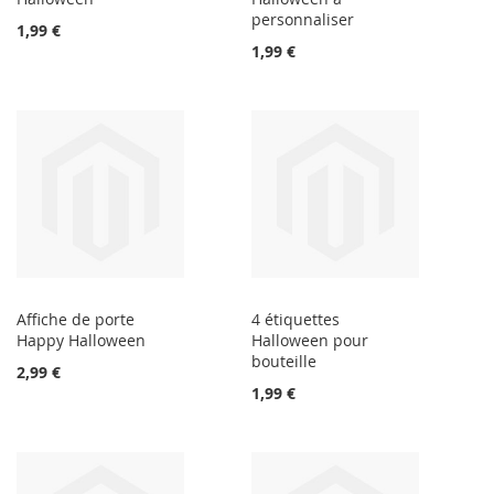
personnaliser
1,99 €
1,99 €
Affiche de porte
4 étiquettes
Happy Halloween
Halloween pour
bouteille
2,99 €
1,99 €