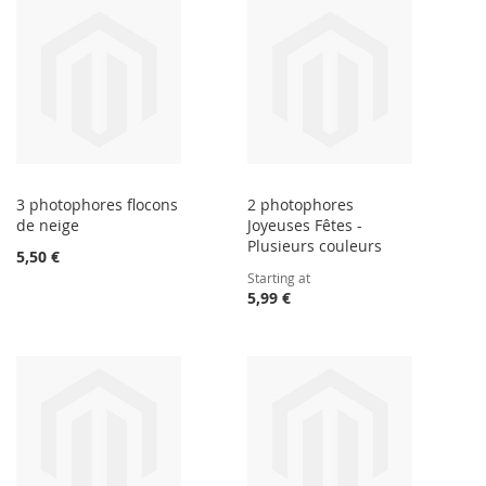
3 photophores flocons
2 photophores
de neige
Joyeuses Fêtes -
Plusieurs couleurs
5,50 €
Starting at
5,99 €