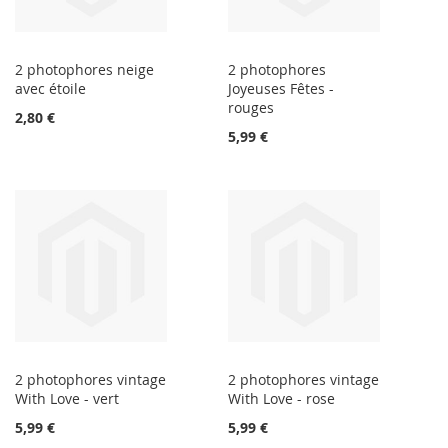
2 photophores neige
2 photophores
avec étoile
Joyeuses Fêtes -
rouges
2,80 €
5,99 €
2 photophores vintage
2 photophores vintage
With Love - vert
With Love - rose
5,99 €
5,99 €