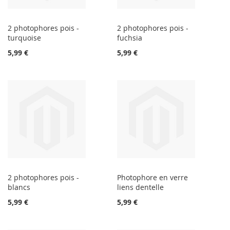
2 photophores pois -
2 photophores pois -
turquoise
fuchsia
5,99 €
5,99 €
2 photophores pois -
Photophore en verre
blancs
liens dentelle
5,99 €
5,99 €