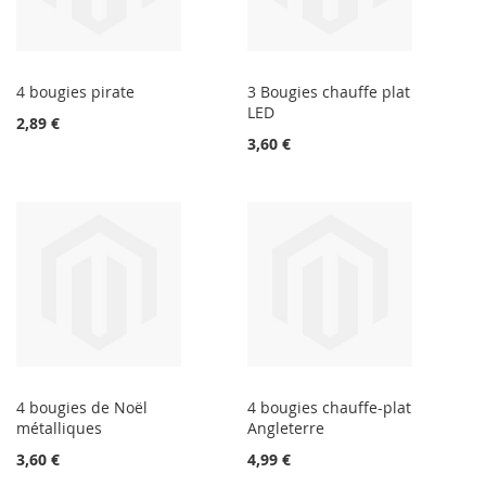
4 bougies pirate
3 Bougies chauffe plat
LED
2,89 €
3,60 €
4 bougies de Noël
4 bougies chauffe-plat
métalliques
Angleterre
3,60 €
4,99 €