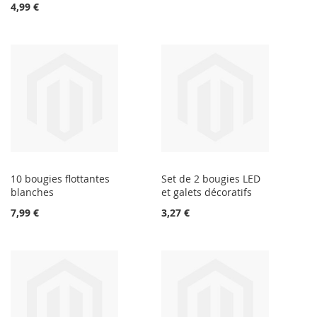
4,99 €
10 bougies flottantes
Set de 2 bougies LED
blanches
et galets décoratifs
7,99 €
3,27 €