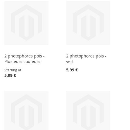
2 photophores pois -
2 photophores pois -
Plusieurs couleurs
vert
5,99 €
Starting at
5,99 €