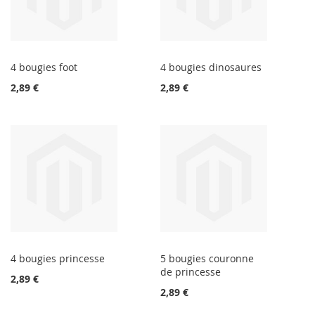
4 bougies foot
4 bougies dinosaures
2,89 €
2,89 €
4 bougies princesse
5 bougies couronne
de princesse
2,89 €
2,89 €