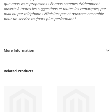
que nous vous proposons ! Et nous sommes évidemment
ouverts à toutes les suggestions et toutes les remarques, par
mail ou par téléphone ! N’hésitez pas et œuvrons ensemble
pour un service toujours plus performant !
More Information
Related Products