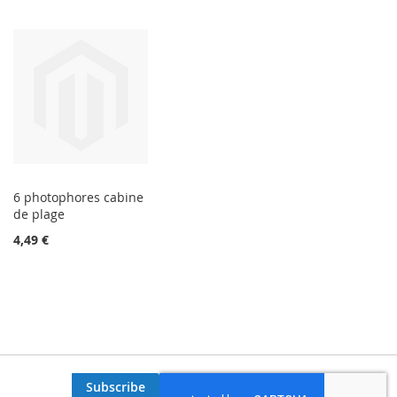
6 photophores cabine
de plage
4,49 €
Subscribe