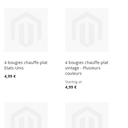
4 bougies chauffe-plat
4 bougies chauffe-plat
Etats-Unis
vintage - Plusieurs
couleurs
4,99 €
Starting at
4,99 €