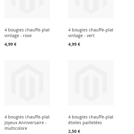
4 bougies chauffe-plat
4 bougies chauffe-plat
vintage - rose
vintage - vert
4,99 €
4,99 €
4 bougies chauffe-plat
4 bougies chauffe-plat
Joyeux Anniversaire -
étoiles pailletées
multicolore
2,50 €