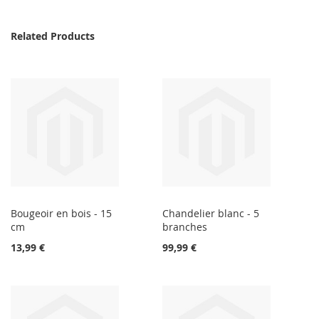
Related Products
Bougeoir en bois - 15
Chandelier blanc - 5
cm
branches
13,99 €
99,99 €