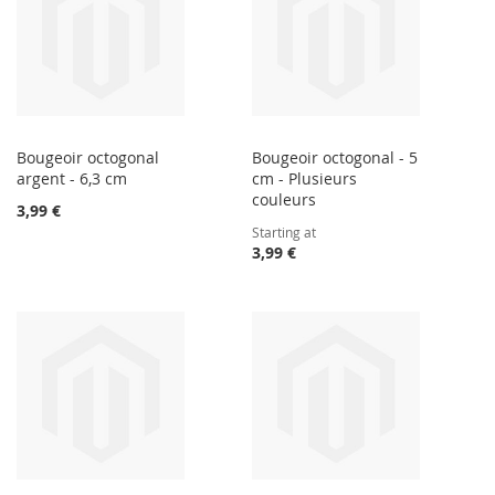
Bougeoir octogonal
Bougeoir octogonal - 5
argent - 6,3 cm
cm - Plusieurs
couleurs
3,99 €
Starting at
3,99 €