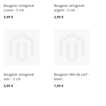
Bougeoir octogonal
Bougeoir octogonal
cuivre - 5 cm
argent - 5 cm
3,99 €
3,99 €
Bougeoir octogonal
Bougeoir tête de cerf -
noir - 5 cm
blanc
3,99 €
7,99 €