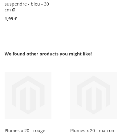
suspendre - bleu - 30
cm Ø
1,99 €
We found other products you might like!
Plumes x 20 - rouge
Plumes x 20 - marron