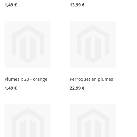
1,49 €
13,99 €
Plumes x 20 - orange
Perroquet en plumes
1,49 €
22,99 €