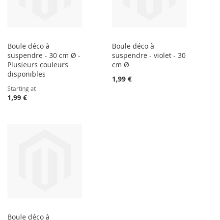
Boule déco à
Boule déco à
suspendre - 30 cm Ø -
suspendre - violet - 30
Plusieurs couleurs
cm Ø
disponibles
1,99 €
Starting at
1,99 €
Boule déco à