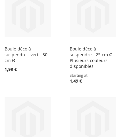
Boule déco à
Boule déco à
suspendre - vert - 30
suspendre - 25 cm Ø -
cm Ø
Plusieurs couleurs
disponibles
1,99 €
Starting at
1,49 €