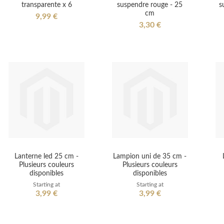
transparente x 6
suspendre rouge - 25
s
cm
9,99 €
3,30 €
Lanterne led 25 cm -
Lampion uni de 35 cm -
Plusieurs couleurs
Plusieurs couleurs
disponibles
disponibles
Starting at
Starting at
3,99 €
3,99 €