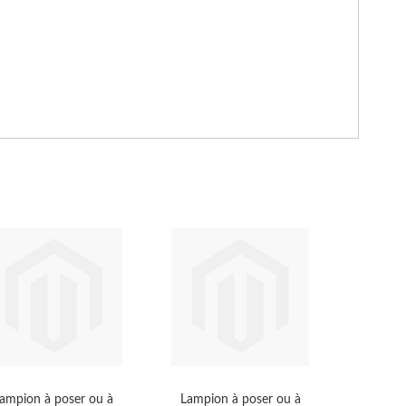
ampion à poser ou à
Lampion à poser ou à