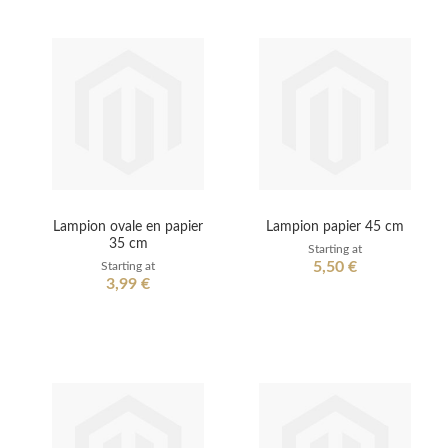
Lampion ovale en papier
Lampion papier 45 cm
35 cm
Starting at
5,50 €
Starting at
3,99 €