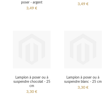
poser - argent
3,49 €
3,49 €
Lampion à poser ou à
Lampion à poser ou à
suspendre chocolat - 25
suspendre blanc - 25 cm
cm
3,30 €
3,30 €