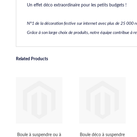
Un effet déco extraordinaire pour les petits budgets !
N°1 de la décoration festive sur internet avec plus de 25 000 r
Grâce à son large choix de produits, notre équipe contribue à r
Related Products
Boule à suspendre ou à
Boule déco à suspendre