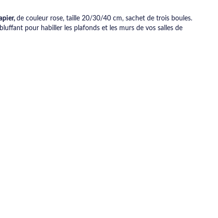
apier,
de couleur rose, taille 20/30/40 cm, sachet de trois boules.
luffant pour habiller les plafonds et les murs de vos salles de