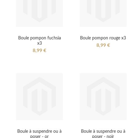
Boule pompon fuchsia
Boule pompon rouge x3
x3
8,99 €
8,99 €
Boule à suspendre ou à
Boule à suspendre ou à
poser - or
poser - noir