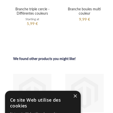
Branche triple cercle -
Branche boules multi
Différentes couleurs
couleur
9,99 €
Starting at
5,99 €
We found other products you might like!
×
Ce site Web utilise des
cookies