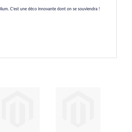
hélium. C’est une déco innovante dont on se souviendra !