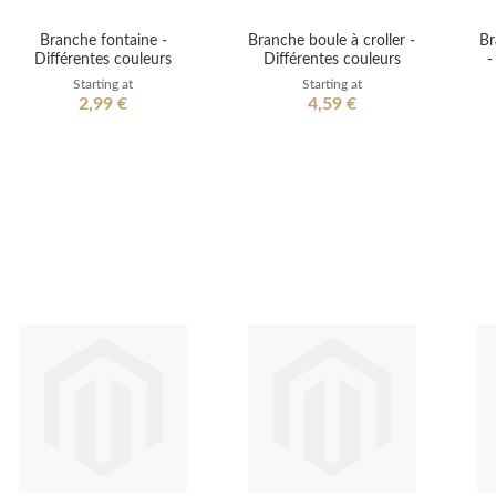
Branche fontaine -
Branche boule à croller -
Br
Différentes couleurs
Différentes couleurs
-
Starting at
Starting at
2,99 €
4,59 €