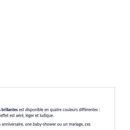
 brillantes
est disponible en quatre couleurs différentes :
fet est aéré, léger et ludique.
 anniversaire, une baby-shower ou un mariage, ces