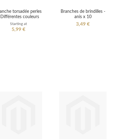
anche torsadée perles
Branches de brindilles -
 Différentes couleurs
anis x 10
3,49 €
Starting at
5,99 €