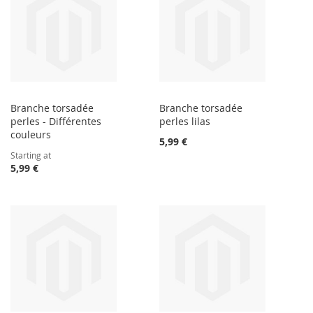
Branche torsadée
Branche torsadée
perles - Différentes
perles lilas
couleurs
5,99 €
Starting at
5,99 €