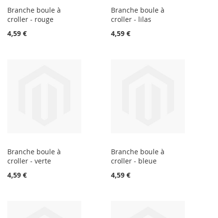
Branche boule à
Branche boule à
croller - rouge
croller - lilas
4,59 €
4,59 €
Branche boule à
Branche boule à
croller - verte
croller - bleue
4,59 €
4,59 €