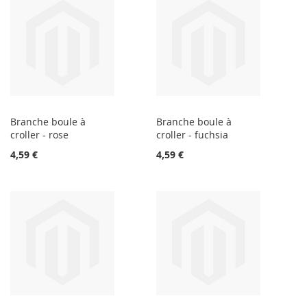
Branche boule à
Branche boule à
croller - rose
croller - fuchsia
4,59 €
4,59 €