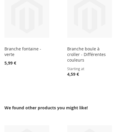
Branche fontaine -
Branche boule à
verte
croller - Différentes
couleurs
5,99 €
Starting at
4,59 €
We found other products you might like!