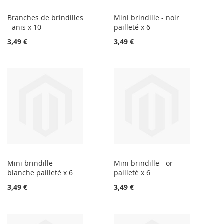
Branches de brindilles
Mini brindille - noir
- anis x 10
pailleté x 6
3,49 €
3,49 €
Mini brindille -
Mini brindille - or
blanche pailleté x 6
pailleté x 6
3,49 €
3,49 €