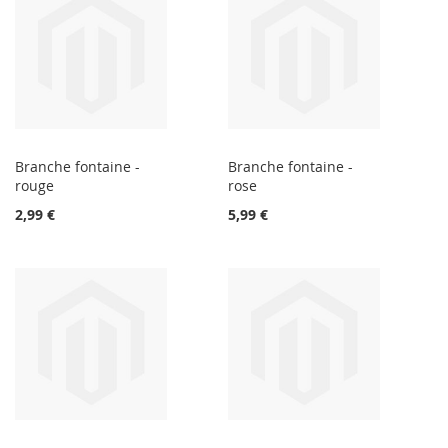
Branche fontaine -
Branche fontaine -
rouge
rose
2,99 €
5,99 €