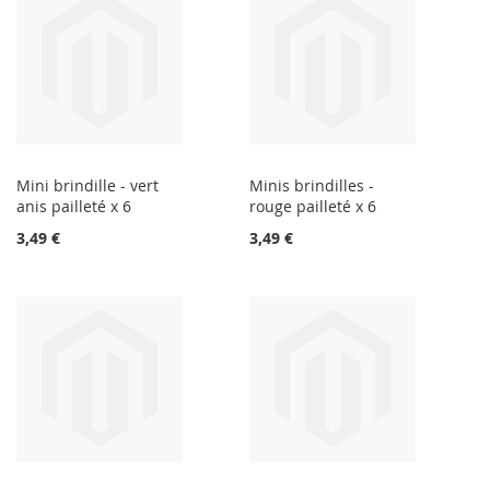
Mini brindille - vert
Minis brindilles -
anis pailleté x 6
rouge pailleté x 6
3,49 €
3,49 €