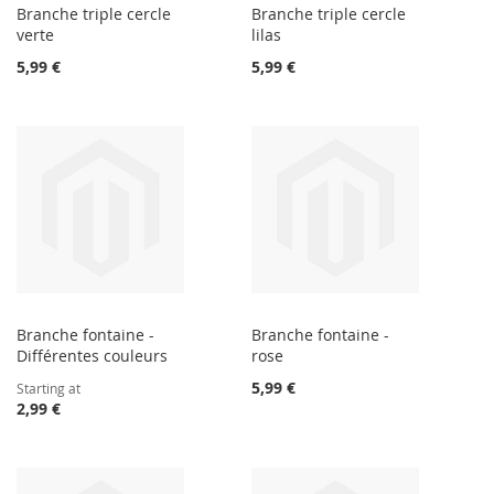
Branche triple cercle
Branche triple cercle
verte
lilas
5,99 €
5,99 €
Branche fontaine -
Branche fontaine -
Différentes couleurs
rose
5,99 €
Starting at
2,99 €