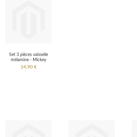
Set 3 pièces vaisselle
mélamine - Mickey
14,90 €