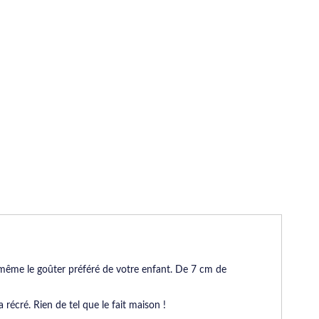
-même le goûter préféré de votre enfant. De 7 cm de
 récré. Rien de tel que le fait maison !