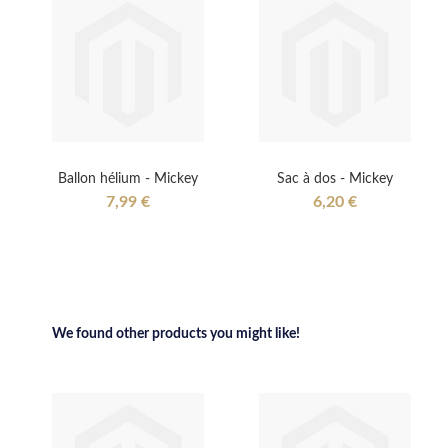
Ballon hélium - Mickey
Sac à dos - Mickey
7,99 €
6,20 €
We found other products you might like!