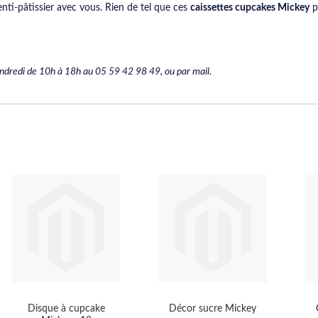
prenti-pâtissier avec vous. Rien de tel que ces
caissettes cupcakes Mickey
po
vendredi de 10h à 18h au 05 59 42 98 49, ou par mail.
Disque à cupcake
Décor sucre Mickey