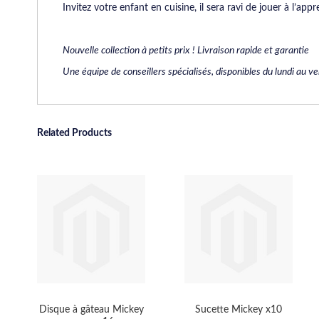
Invitez votre enfant en cuisine, il sera ravi de jouer à l’ap
Nouvelle collection à petits prix ! Livraison rapide et garantie
Une équipe de conseillers spécialisés, disponibles du lundi au 
Related Products
Disque à gâteau Mickey
Sucette Mickey x10