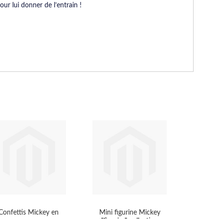
ur lui donner de l’entrain !
Confettis Mickey en
Mini figurine Mickey