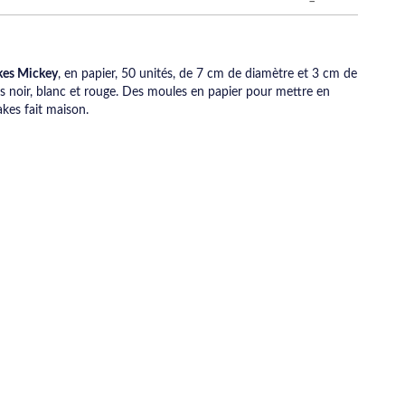
kes Mickey
, en papier, 50 unités, de 7 cm de diamètre et 3 cm de
s noir, blanc et rouge. Des moules en papier pour mettre en
akes fait maison.