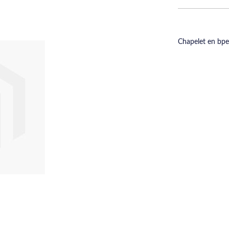
Chapelet en bpe