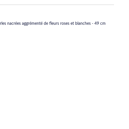
rles nacrées aggrémenté de fleurs roses et blanches - 49 cm