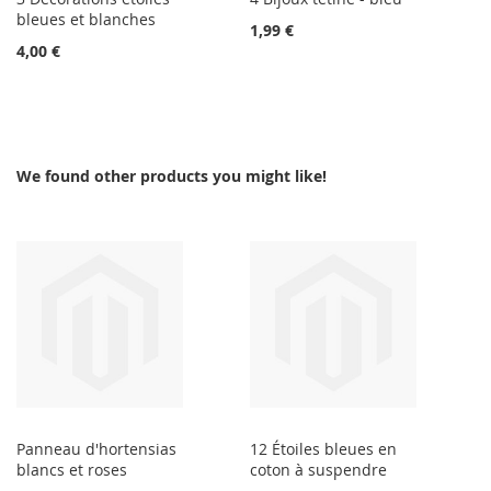
bleues et blanches
1,99 €
4,00 €
We found other products you might like!
Panneau d'hortensias
12 Étoiles bleues en
blancs et roses
coton à suspendre