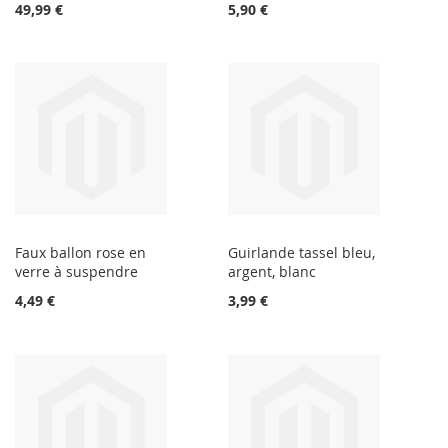
49,99 €
5,90 €
Faux ballon rose en
Guirlande tassel bleu,
verre à suspendre
argent, blanc
4,49 €
3,99 €