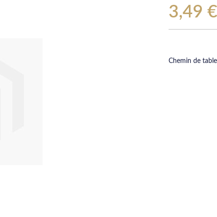
3,49 
Chemin de table