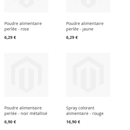
Poudre alimentaire
Poudre alimentaire
perlée - rose
perlée - jaune
6,29 €
6,29 €
Poudre alimentaire
Spray colorant
perlée - noir métallisé
alimentaire - rouge
6,90 €
16,90 €