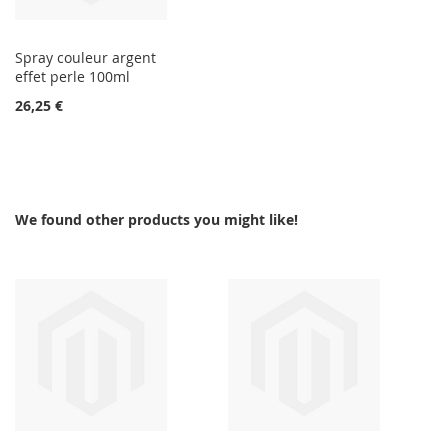
Spray couleur argent
effet perle 100ml
26,25 €
We found other products you might like!