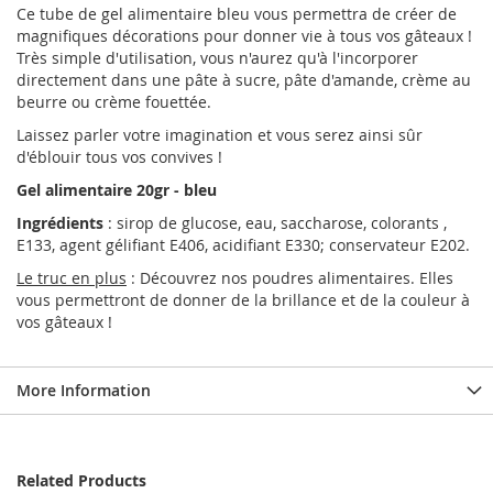
Ce tube de gel alimentaire bleu vous permettra de créer de
magnifiques décorations pour donner vie à tous vos gâteaux !
Très simple d'utilisation, vous n'aurez qu'à l'incorporer
directement dans une pâte à sucre, pâte d'amande, crème au
beurre ou crème fouettée.
Laissez parler votre imagination et vous serez ainsi sûr
d'éblouir tous vos convives !
Gel alimentaire 20gr - bleu
Ingrédients
: sirop de glucose, eau, saccharose, colorants ,
E133, agent gélifiant E406, acidifiant E330; conservateur E202.
Le truc en plus
: Découvrez nos poudres alimentaires. Elles
vous permettront de donner de la brillance et de la couleur à
vos gâteaux !
More Information
Related Products