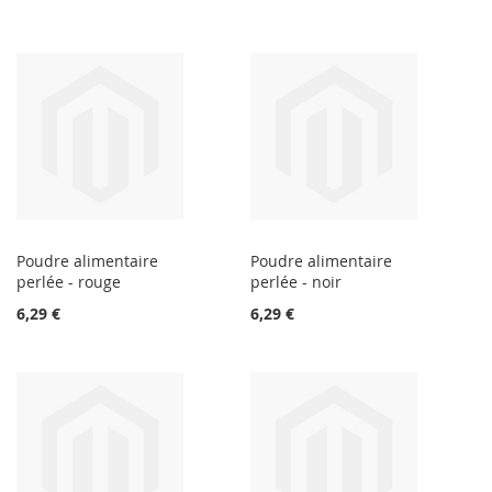
Poudre alimentaire
Poudre alimentaire
perlée - rouge
perlée - noir
6,29 €
6,29 €