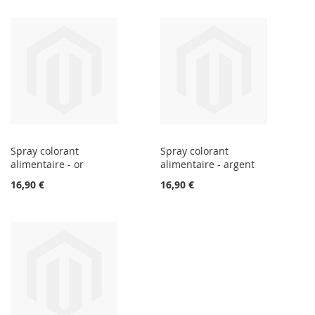
Spray colorant
Spray colorant
alimentaire - or
alimentaire - argent
16,90 €
16,90 €