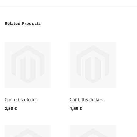
Related Products
Confettis étoiles
Confettis dollars
2,58 €
1,59 €