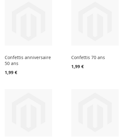
Confettis anniversaire
Confettis 70 ans
50 ans
1,99 €
1,99 €