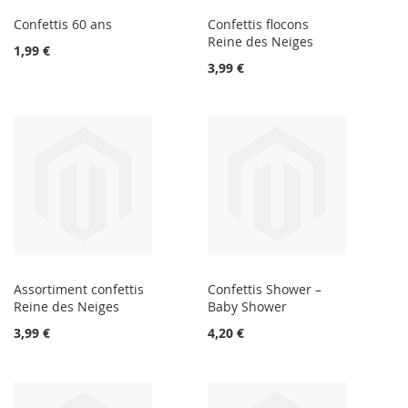
Confettis 60 ans
Confettis flocons
Reine des Neiges
1,99 €
3,99 €
Assortiment confettis
Confettis Shower –
Reine des Neiges
Baby Shower
3,99 €
4,20 €