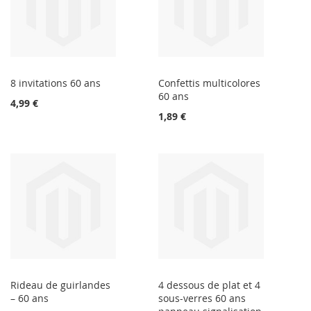
8 invitations 60 ans
Confettis multicolores
60 ans
4,99 €
1,89 €
Rideau de guirlandes
4 dessous de plat et 4
– 60 ans
sous-verres 60 ans