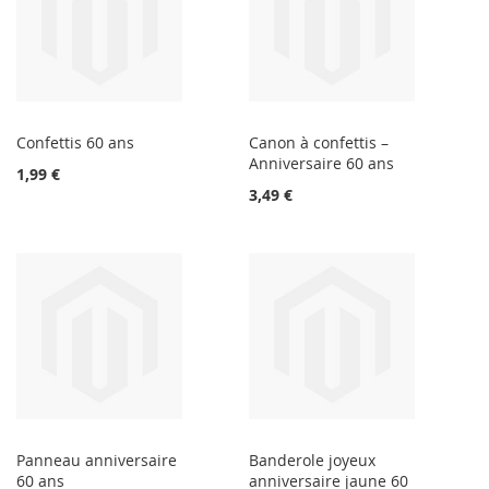
Confettis 60 ans
Canon à confettis –
Anniversaire 60 ans
1,99 €
3,49 €
Panneau anniversaire
Banderole joyeux
60 ans
anniversaire jaune 60