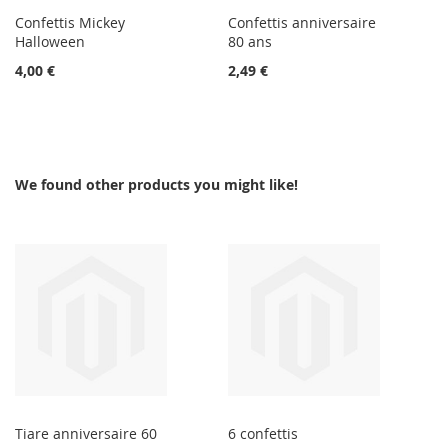
Confettis Mickey
Confettis anniversaire
Halloween
80 ans
4,00 €
2,49 €
We found other products you might like!
Tiare anniversaire 60
6 confettis