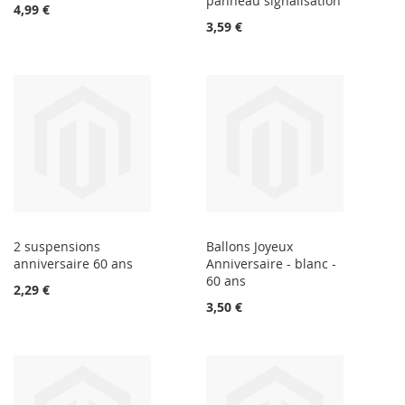
panneau signalisation
4,99 €
3,59 €
2 suspensions
Ballons Joyeux
anniversaire 60 ans
Anniversaire - blanc -
60 ans
2,29 €
3,50 €