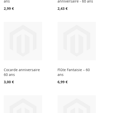
ans
anniversaire - 60 ans
2,99 €
2,43 €
Cocarde anniversaire
Flûte Fantaisie – 60
60 ans
ans
3,00 €
6,99 €