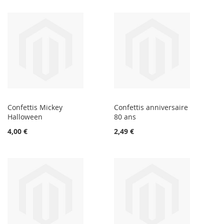
Confettis Mickey
Confettis anniversaire
Halloween
80 ans
4,00 €
2,49 €