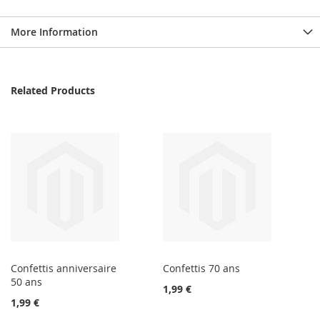
More Information
Related Products
Confettis anniversaire
Confettis 70 ans
50 ans
1,99 €
1,99 €