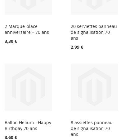
2 Marque-place
20 serviettes panneau
anniversaire – 70 ans
de signalisation 70
ans
3,30 €
2,99 €
Ballon Hélium - Happy
8 assiettes panneau
Birthday 70 ans
de signalisation 70
ans
3,60 €