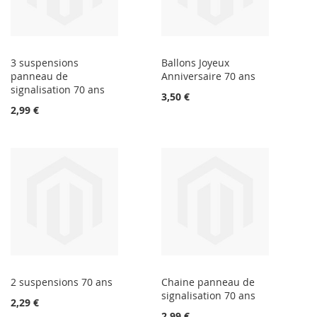
3 suspensions
Ballons Joyeux
panneau de
Anniversaire 70 ans
signalisation 70 ans
3,50 €
2,99 €
2 suspensions 70 ans
Chaine panneau de
signalisation 70 ans
2,29 €
2,99 €