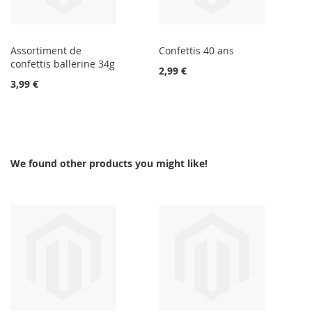
Assortiment de
Confettis 40 ans
confettis ballerine 34g
2,99 €
3,99 €
We found other products you might like!