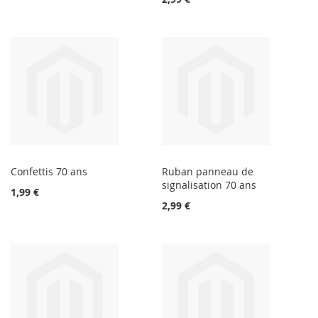
Confettis 70 ans
Ruban panneau de
signalisation 70 ans
1,99 €
2,99 €