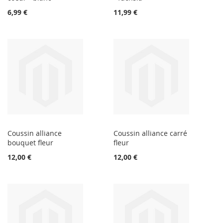
6,99 €
11,99 €
Coussin alliance
Coussin alliance carré
bouquet fleur
fleur
12,00 €
12,00 €