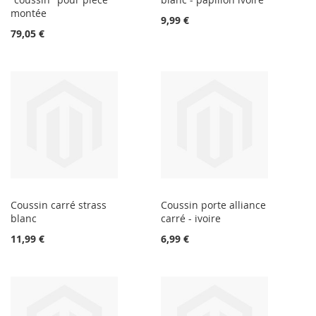
montée
9,99 €
79,05 €
Coussin carré strass
Coussin porte alliance
blanc
carré - ivoire
11,99 €
6,99 €