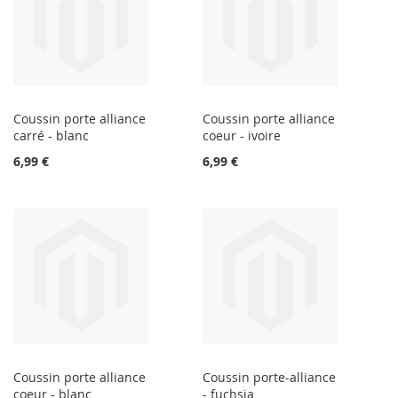
Coussin porte alliance
Coussin porte alliance
carré - blanc
coeur - ivoire
6,99 €
6,99 €
Coussin porte alliance
Coussin porte-alliance
coeur - blanc
- fuchsia