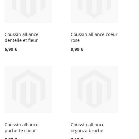
Coussin alliance
Coussin alliance coeur
dentelle et fleur
rose
6,99 €
9,99 €
Coussin alliance
Coussin alliance
pochette coeur
organza broche