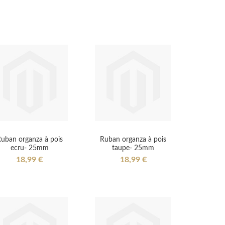
uban organza à pois
Ruban organza à pois
ecru- 25mm
taupe- 25mm
18,99 €
18,99 €