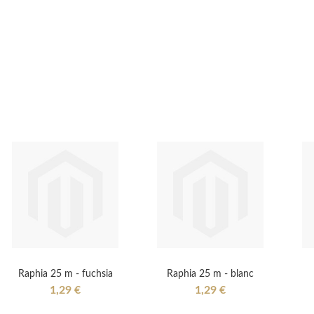
Raphia 25 m - fuchsia
Raphia 25 m - blanc
1,29 €
1,29 €