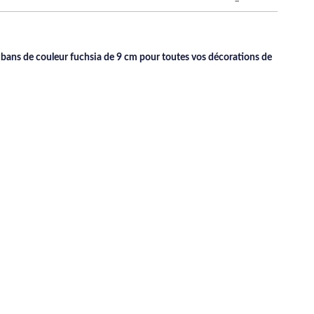
ubans de couleur fuchsia de 9 cm pour toutes vos décorations de