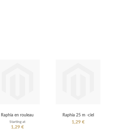
Raphia en rouleau
Raphia 25 m -ciel
1,29 €
Starting at
1,29 €