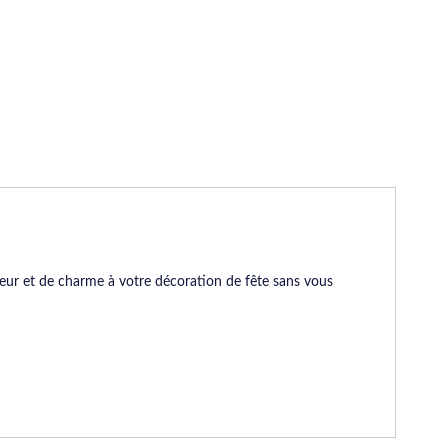
eur et de charme à votre décoration de fête sans vous