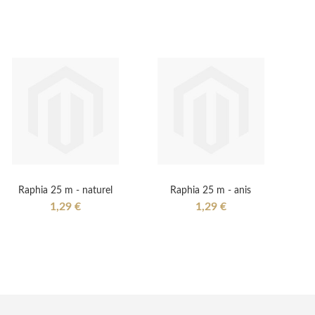
Raphia 25 m - naturel
Raphia 25 m - anis
1,29 €
1,29 €