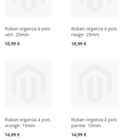
Ruban organza à pois
Ruban organza à pois
vert- 25mm
rouge- 25mm
18,99 €
18,99 €
Ruban organza à pois
Ruban organza à pois
orange- 10mm
parme- 10mm
14,99 €
14,99 €