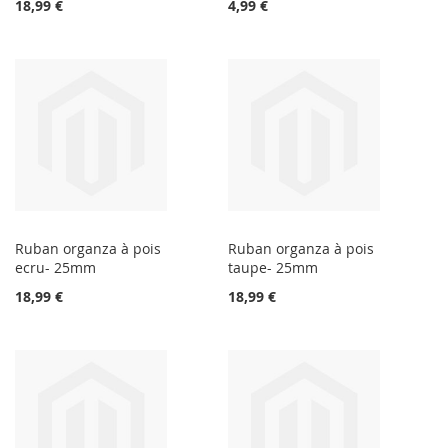
18,99 €
4,99 €
Ruban organza à pois
Ruban organza à pois
ecru- 25mm
taupe- 25mm
18,99 €
18,99 €