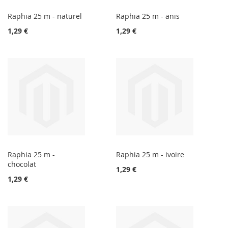
Raphia 25 m - naturel
Raphia 25 m - anis
1,29 €
1,29 €
Raphia 25 m -
Raphia 25 m - ivoire
chocolat
1,29 €
1,29 €