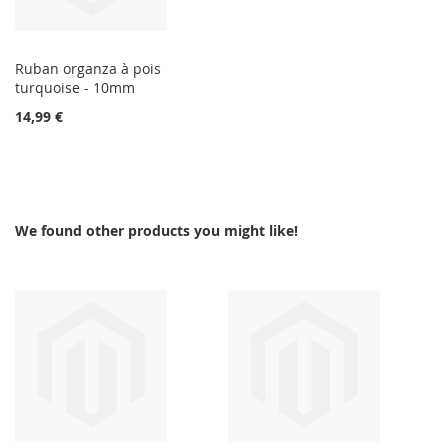
Ruban organza à pois
turquoise - 10mm
14,99 €
We found other products you might like!