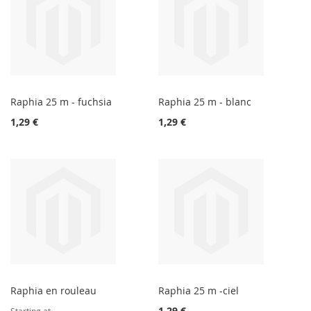
Raphia 25 m - fuchsia
Raphia 25 m - blanc
1,29 €
1,29 €
Raphia en rouleau
Raphia 25 m -ciel
1,29 €