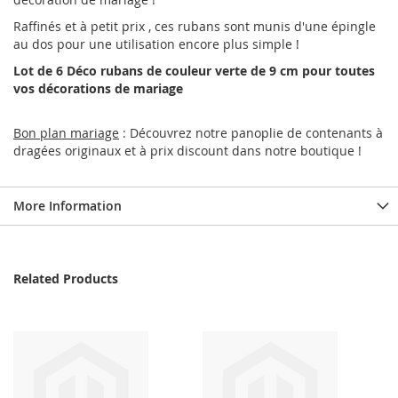
Raffinés et à petit prix , ces rubans sont munis d'une épingle
au dos pour une utilisation encore plus simple !
Lot de 6 Déco rubans de couleur verte de 9 cm pour toutes
vos décorations de mariage
Bon plan mariage
: Découvrez notre panoplie de contenants à
dragées originaux et à prix discount dans notre boutique !
More Information
Related Products