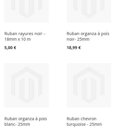
Ruban rayures noir -
Ruban organza à pois
18mm x 10 m
noir- 25mm
5,00 €
18,99 €
Ruban organza à pois
Ruban chevron
blanc- 25mm
turquoise - 25mm