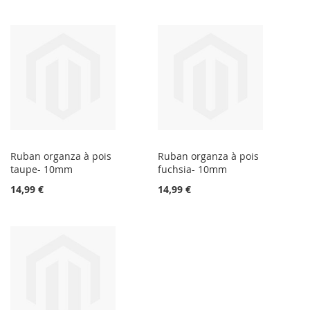
Ruban organza à pois
Ruban organza à pois
taupe- 10mm
fuchsia- 10mm
14,99 €
14,99 €