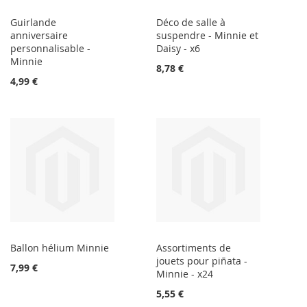
Guirlande
Déco de salle à
anniversaire
suspendre - Minnie et
personnalisable -
Daisy - x6
Minnie
8,78 €
4,99 €
Ballon hélium Minnie
Assortiments de
jouets pour piñata -
7,99 €
Minnie - x24
5,55 €