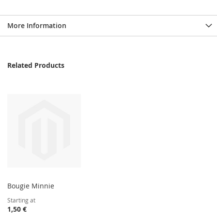
More Information
Related Products
Bougie Minnie
Starting at
1,50 €