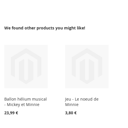
We found other products you might like!
Ballon hélium musical
Jeu - Le noeud de
- Mickey et Minnie
Minnie
23,99 €
3,80 €