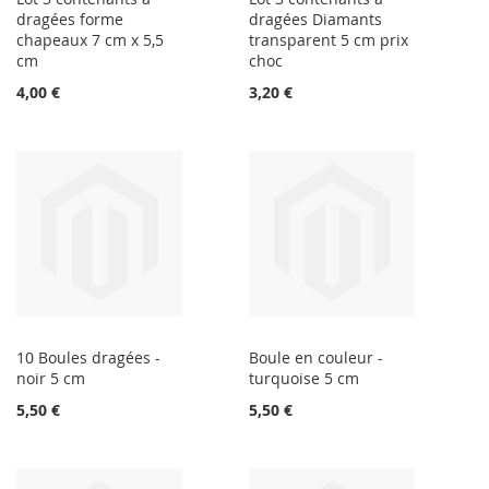
dragées forme
dragées Diamants
chapeaux 7 cm x 5,5
transparent 5 cm prix
cm
choc
4,00 €
3,20 €
10 Boules dragées -
Boule en couleur -
noir 5 cm
turquoise 5 cm
5,50 €
5,50 €