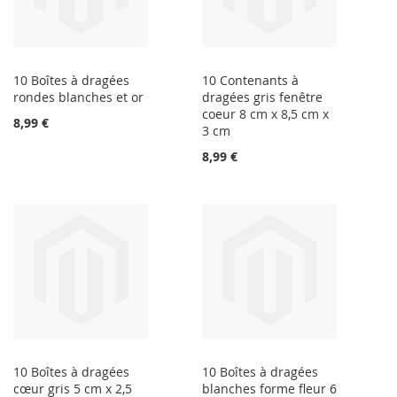
10 Boîtes à dragées
10 Contenants à
rondes blanches et or
dragées gris fenêtre
coeur 8 cm x 8,5 cm x
8,99 €
3 cm
8,99 €
10 Boîtes à dragées
10 Boîtes à dragées
cœur gris 5 cm x 2,5
blanches forme fleur 6