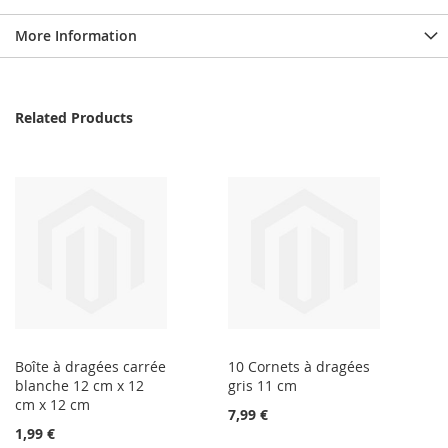
More Information
Related Products
Boîte à dragées carrée
10 Cornets à dragées
blanche 12 cm x 12
gris 11 cm
cm x 12 cm
7,99 €
1,99 €