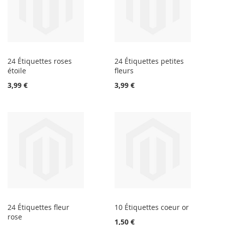
24 Étiquettes roses
24 Étiquettes petites
étoile
fleurs
3,99 €
3,99 €
24 Étiquettes fleur
10 Étiquettes coeur or
rose
1,50 €