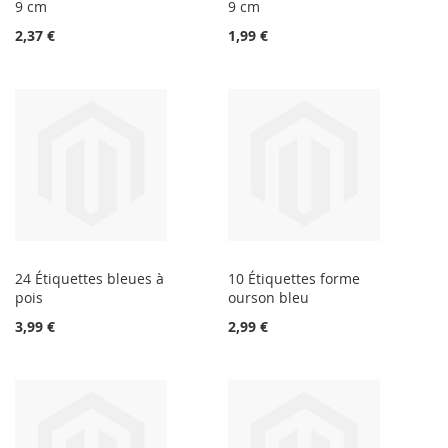
9 cm
9 cm
2,37 €
1,99 €
24 Étiquettes bleues à
10 Étiquettes forme
pois
ourson bleu
3,99 €
2,99 €