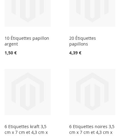
10 Étiquettes papillon
20 Étiquettes
argent
papillons
1,50 €
4,39 €
6 Etiquettes kraft 3,5
6 Etiquettes noires 3,5
cm x 7 cm et 4,3 cm x
cm x 7 cm et 4,3 cm x