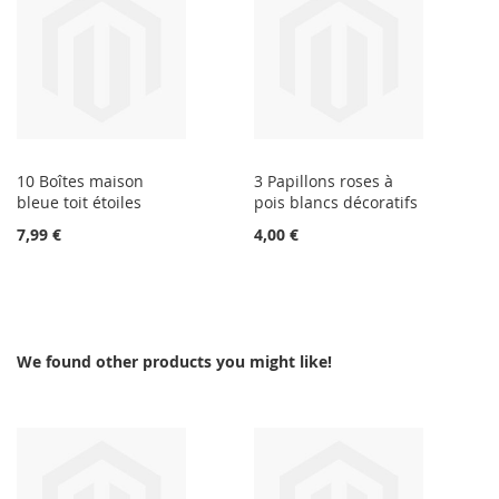
10 Boîtes maison
3 Papillons roses à
bleue toit étoiles
pois blancs décoratifs
7,99 €
4,00 €
We found other products you might like!